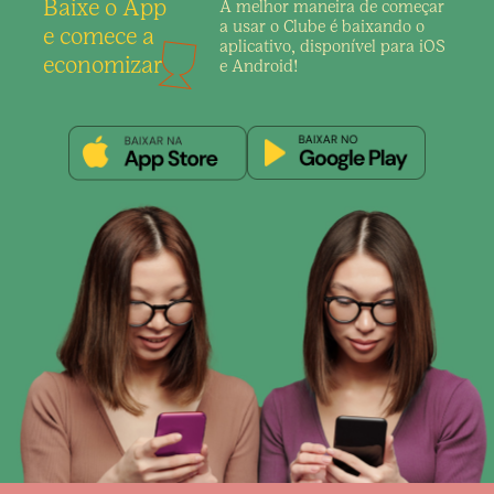
Baixe o App
A melhor maneira de
começar
a usar o Clube é
baixando o
e comece a
aplicativo,
disponível para iOS
economizar
e Android!