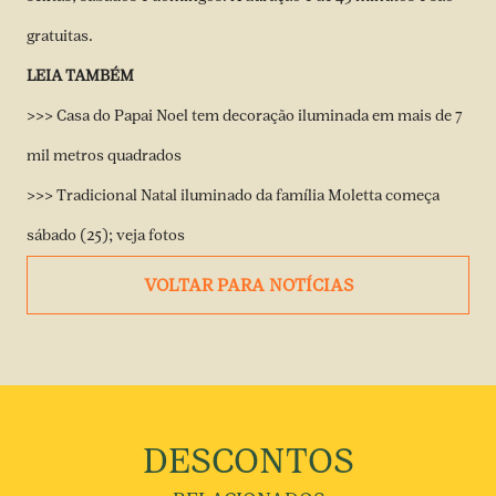
gratuitas.
LEIA TAMBÉM
>>>
Casa do Papai Noel tem decoração iluminada em mais de 7
mil metros quadrados
>>>
Tradicional Natal iluminado da família Moletta começa
sábado (25); veja fotos
VOLTAR PARA NOTÍCIAS
DESCONTOS