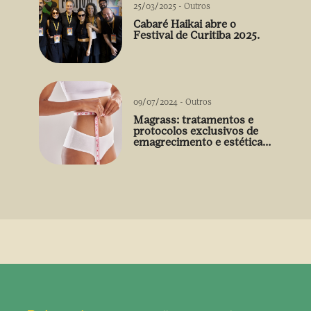
25/03/2025
-
Outros
Cabaré Haikai abre o
Festival de Curitiba 2025.
09/07/2024
-
Outros
Magrass: tratamentos e
protocolos exclusivos de
emagrecimento e estética
sem uso de medicamento