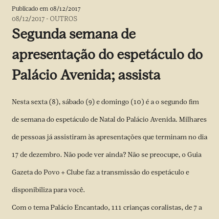
Publicado em
08/12/2017
08/12/2017
-
OUTROS
Segunda semana de
apresentação do espetáculo do
Palácio Avenida; assista
Nesta sexta (8), sábado (9) e domingo (10) é a o segundo fim
de semana do espetáculo de Natal do Palácio Avenida. Milhares
de pessoas já assistiram às apresentações que terminam no dia
17 de dezembro. Não pode ver ainda? Não se preocupe, o Guia
Gazeta do Povo + Clube faz a transmissão do espetáculo e
disponibiliza para você.
Com o tema Palácio Encantado, 111 crianças coralistas, de 7 a