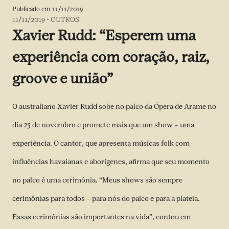
Publicado em
11/11/2019
11/11/2019
-
OUTROS
Xavier Rudd: “Esperem uma
experiência com coração, raiz,
groove e união”
O australiano Xavier Rudd sobe no palco da Ópera de Arame no
dia 25 de novembro e promete mais que um show – uma
experiência. O cantor, que apresenta músicas folk com
influências havaianas e aborígenes, afirma que seu momento
no palco é uma cerimônia. “Meus shows são sempre
cerimônias para todos – para nós do palco e para a plateia.
Essas cerimônias são importantes na vida”, contou em