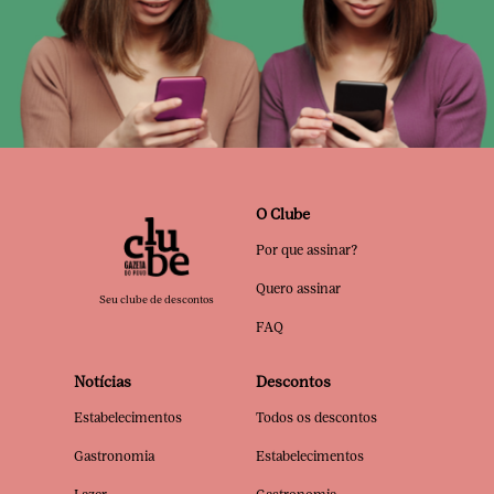
O Clube
Por que assinar?
Quero assinar
Seu clube de descontos
FAQ
Notícias
Descontos
Estabelecimentos
Todos os descontos
Gastronomia
Estabelecimentos