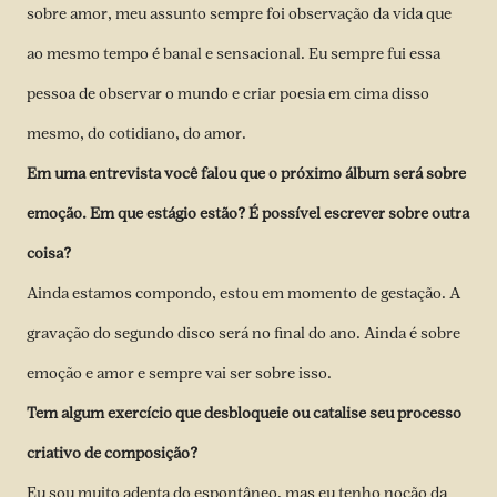
sobre amor, meu assunto sempre foi observação da vida que
ao mesmo tempo é banal e sensacional. Eu sempre fui essa
pessoa de observar o mundo e criar poesia em cima disso
mesmo, do cotidiano, do amor.
Em uma entrevista você falou que o próximo álbum será sobre
emoção. Em que estágio estão? É possível escrever sobre outra
coisa?
Ainda estamos compondo, estou em momento de gestação. A
gravação do segundo disco será no final do ano. Ainda é sobre
emoção e amor e sempre vai ser sobre isso.
Tem algum exercício que desbloqueie ou catalise seu processo
criativo de composição?
Eu sou muito adepta do espontâneo, mas eu tenho noção da