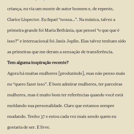
criança, eu via um monte de autor homem e, de repente,
Clarice Lispector. Eu fiquei “nossa…”. Na música, talvez a
primeira grande foi Maria Bethânia, que pensei “o que que é
isso?” e internacional foi Janis Joplin. Elas talvez tenham sido
as primeiras que me deram a sensação de transferência.
Tem alguma inspiração recente?
Agora há muitas mulheres [produzindo], mas não penso mais
no “quero fazer isso”. É bom admirar mulheres, ter parceiras
mulheres, mas é muito bom ter referências quando você está
moldando sua personalidade. Claro que estamos sempre
mudando. Tenho 37 e estou cada vez mais sendo quem eu
gostaria de ser. E livre.