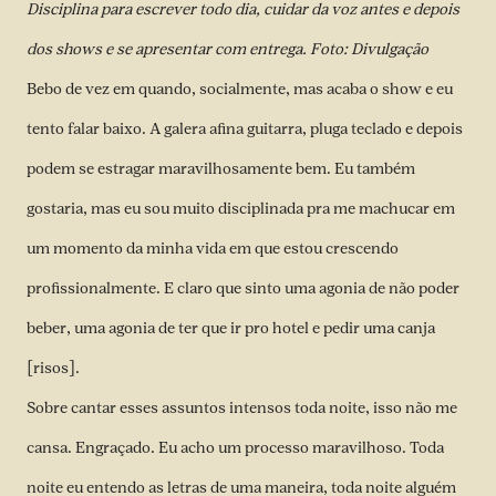
Disciplina para escrever todo dia, cuidar da voz antes e depois
dos shows e se apresentar com entrega. Foto: Divulgação
Bebo de vez em quando, socialmente, mas acaba o show e eu
tento falar baixo. A galera afina guitarra, pluga teclado e depois
podem se estragar maravilhosamente bem. Eu também
gostaria, mas eu sou muito disciplinada pra me machucar em
um momento da minha vida em que estou crescendo
profissionalmente. E claro que sinto uma agonia de não poder
beber, uma agonia de ter que ir pro hotel e pedir uma canja
[risos].
Sobre cantar esses assuntos intensos toda noite, isso não me
cansa. Engraçado. Eu acho um processo maravilhoso. Toda
noite eu entendo as letras de uma maneira, toda noite alguém