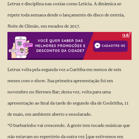
Letrux e disciplina nas coxias como Letícia. A dinâmica se
repete toda semana desde o lançamento do disco de estreia,
Noite de Climão, em meados de 2017.
Letrux volta pela segunda vez a Curitiba em menos de seis
meses com o show. Sua primeira apresentação foi em
novembro no Hermes Bar; desta vez, volta para
uma
apresentação ao final da tarde do segundo dia de Coolritiba, 11
de maio, em ambiente aberto e ensolarado
.
“O burburinho vai crescendo. A gente tem tocado músicas que
não estavam no repertório da outra vez [que estivemos em