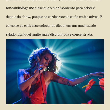
fonoaudióloga me disse que o pior momento para beber é
depois do show, porque as cordas vocais estão muito ativas. É
como se eu estivesse colocando álcool em um machucado
ralado. Eu fiquei muito mais disciplinada e concentrada.