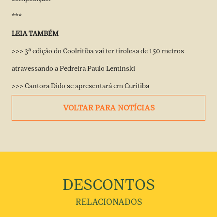
***
LEIA TAMBÉM
>>> 3ª edição do Coolritiba vai ter tirolesa de 150 metros
atravessando a Pedreira Paulo Leminski
>>> Cantora Dido se apresentará em Curitiba
VOLTAR PARA NOTÍCIAS
DESCONTOS
RELACIONADOS