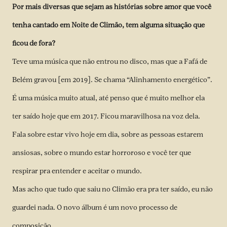
Por mais diversas que sejam as histórias sobre amor que você
tenha cantado em Noite de Climão, tem alguma situação que
ficou de fora?
Teve uma música que não entrou no disco, mas que a Fafá de
Belém gravou [em 2019]. Se chama “Alinhamento energético”.
É uma música muito atual, até penso que é muito melhor ela
ter saído hoje que em 2017. Ficou maravilhosa na voz dela.
Fala sobre estar vivo hoje em dia, sobre as pessoas estarem
ansiosas, sobre o mundo estar horroroso e você ter que
respirar pra entender e aceitar o mundo.
Mas acho que tudo que saiu no Climão era pra ter saído, eu não
guardei nada. O novo álbum é um novo processo de
composição.