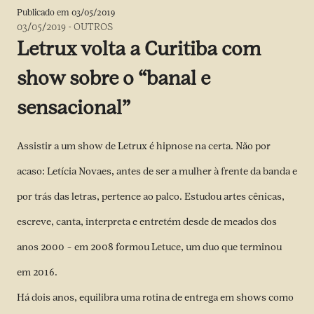
Publicado em
03/05/2019
03/05/2019
-
OUTROS
Letrux volta a Curitiba com
show sobre o “banal e
sensacional”
Assistir a um show de Letrux é hipnose na certa. Não por
acaso: Letícia Novaes, antes de ser a mulher à frente da banda e
por trás das letras, pertence ao palco. Estudou artes cênicas,
escreve, canta, interpreta e entretém desde de meados dos
anos 2000 – em 2008 formou Letuce, um duo que terminou
em 2016.
Há dois anos, equilibra uma rotina de entrega em shows como