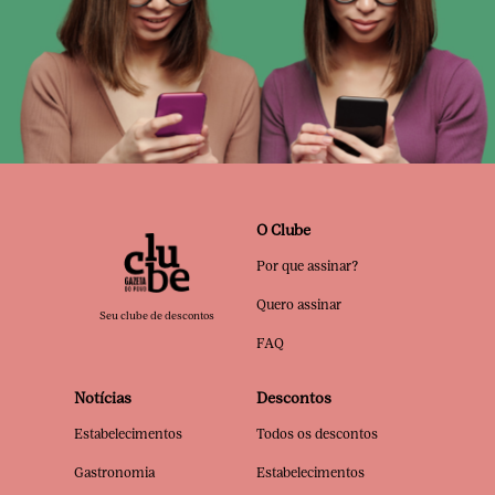
O Clube
Por que assinar?
Quero assinar
Seu clube de descontos
FAQ
Notícias
Descontos
Estabelecimentos
Todos os descontos
Gastronomia
Estabelecimentos