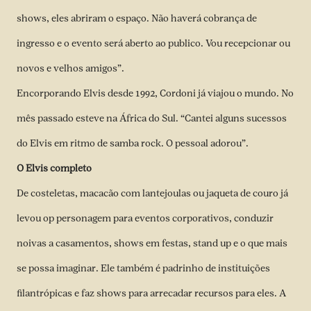
shows, eles abriram o espaço. Não haverá cobrança de
ingresso e o evento será aberto ao publico. Vou recepcionar ou
novos e velhos amigos”.
Encorporando Elvis desde 1992, Cordoni já viajou o mundo. No
mês passado esteve na África do Sul. “Cantei alguns sucessos
do Elvis em ritmo de samba rock. O pessoal adorou”.
O Elvis completo
De costeletas, macacão com lantejoulas ou jaqueta de couro já
levou op personagem para eventos corporativos, conduzir
noivas a casamentos, shows em festas, stand up e o que mais
se possa imaginar. Ele também é padrinho de instituições
filantrópicas e faz shows para arrecadar recursos para eles. A