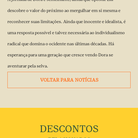
descobre o valor do próximo ao mergulhar em si mesma e
reconhecer suas limitações. Ainda que inocente e idealista, é
uma resposta possível e talvez necessária ao individualismo
radical que domina o ocidente nas últimas décadas. Há
esperança para uma geração que cresce vendo Dora se
aventurar pela selva.
VOLTAR PARA NOTÍCIAS
DESCONTOS