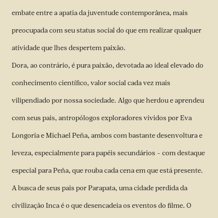
embate entre a apatia da juventude contemporânea, mais
preocupada com seu status social do que em realizar qualquer
atividade que lhes despertem paixão.
Dora, ao contrário, é pura paixão, devotada ao ideal elevado do
conhecimento científico, valor social cada vez mais
vilipendiado por nossa sociedade. Algo que herdou e aprendeu
com seus pais, antropólogos exploradores vividos por Eva
Longoria e Michael Peña, ambos com bastante desenvoltura e
leveza, especialmente para papéis secundários – com destaque
especial para Peña, que rouba cada cena em que está presente.
A busca de seus pais por Parapata, uma cidade perdida da
civilização Inca é o que desencadeia os eventos do filme. O