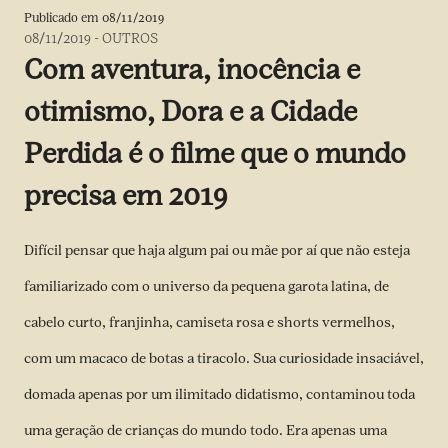
Publicado em
08/11/2019
08/11/2019
-
OUTROS
Com aventura, inocência e
otimismo, Dora e a Cidade
Perdida é o filme que o mundo
precisa em 2019
Difícil pensar que haja algum pai ou mãe por aí que não esteja
familiarizado com o universo da pequena garota latina, de
cabelo curto, franjinha, camiseta rosa e shorts vermelhos,
com um macaco de botas a tiracolo. Sua curiosidade insaciável,
domada apenas por um ilimitado didatismo, contaminou toda
uma geração de crianças do mundo todo. Era apenas uma