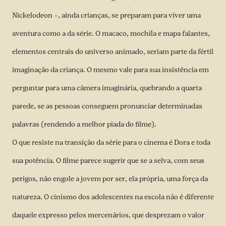
Nickelodeon –, ainda crianças, se preparam para viver uma
aventura como a da série. O macaco, mochila e mapa falantes,
elementos centrais do universo animado, seriam parte da fértil
imaginação da criança. O mesmo vale para sua insistência em
perguntar para uma câmera imaginária, quebrando a quarta
parede, se as pessoas conseguem pronunciar determinadas
palavras (rendendo a melhor piada do filme).
O que resiste na transição da série para o cinema é Dora e toda
sua potência. O filme parece sugerir que se a selva, com seus
perigos, não engole a jovem por ser, ela própria, uma força da
natureza. O cinismo dos adolescentes na escola não é diferente
daquele expresso pelos mercenários, que desprezam o valor