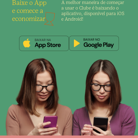
Baixe o App
A melhor maneira de
começar
a usar o Clube é
baixando o
e comece a
aplicativo,
disponível para iOS
economizar
e Android!