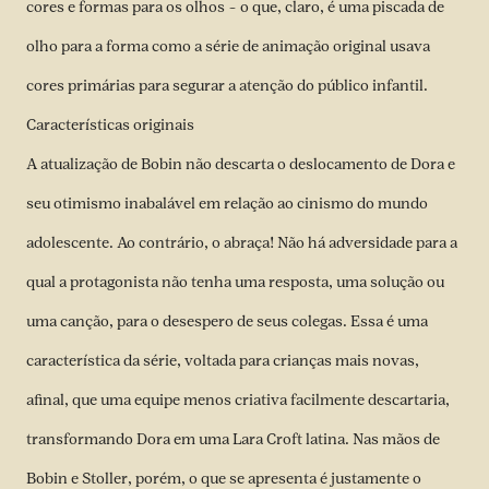
cores e formas para os olhos – o que, claro, é uma piscada de
olho para a forma como a série de animação original usava
cores primárias para segurar a atenção do público infantil.
Características originais
A atualização de Bobin não descarta o deslocamento de Dora e
seu otimismo inabalável em relação ao cinismo do mundo
adolescente. Ao contrário, o abraça! Não há adversidade para a
qual a protagonista não tenha uma resposta, uma solução ou
uma canção, para o desespero de seus colegas. Essa é uma
característica da série, voltada para crianças mais novas,
afinal, que uma equipe menos criativa facilmente descartaria,
transformando Dora em uma Lara Croft latina. Nas mãos de
Bobin e Stoller, porém, o que se apresenta é justamente o