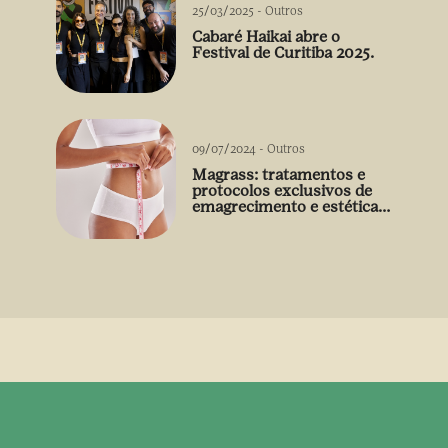
25/03/2025
-
Outros
Cabaré Haikai abre o
Festival de Curitiba 2025.
09/07/2024
-
Outros
Magrass: tratamentos e
protocolos exclusivos de
emagrecimento e estética
sem uso de medicamento