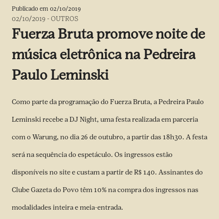
Publicado em
02/10/2019
02/10/2019
-
OUTROS
Fuerza Bruta promove noite de
música eletrônica na Pedreira
Paulo Leminski
Como parte da programação do Fuerza Bruta, a Pedreira Paulo
Leminski recebe a DJ Night, uma festa realizada em parceria
com o Warung, no dia 26 de outubro, a partir das 18h30. A festa
será na sequência do espetáculo. Os ingressos estão
disponíveis no site e custam a partir de R$ 140. Assinantes do
Clube Gazeta do Povo têm 10% na compra dos ingressos nas
modalidades inteira e meia-entrada.