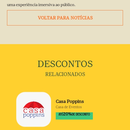
uma experiência imersiva ao público.
VOLTAR PARA NOTÍCIAS
DESCONTOS
RELACIONADOS
Casa Poppins
Casa de Eventos
20
%
ATÉ
DE DESCONTO