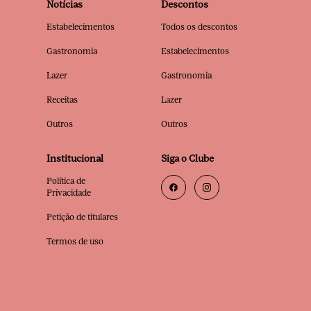
Notícias
Descontos
Estabelecimentos
Todos os descontos
Gastronomia
Estabelecimentos
Lazer
Gastronomia
Receitas
Lazer
Outros
Outros
Institucional
Siga o Clube
Política de
Privacidade
Petição de titulares
Termos de uso