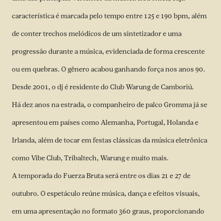
característica é marcada pelo tempo entre 125 e 190 bpm, além
de conter trechos melódicos de um sintetizador e uma
progressão durante a música, evidenciada de forma crescente
ou em quebras. O gênero acabou ganhando força nos anos 90.
Desde 2001, o dj é residente do Club Warung de Camboriú.
Há dez anos na estrada, o companheiro de palco Gromma já se
apresentou em países como Alemanha, Portugal, Holanda e
Irlanda, além de tocar em festas clássicas da música eletrônica
como Vibe Club, Tribaltech, Warung e muito mais.
A temporada do Fuerza Bruta será entre os dias 21 e 27 de
outubro. O espetáculo reúne música, dança e efeitos visuais,
em uma apresentação no formato 360 graus, proporcionando