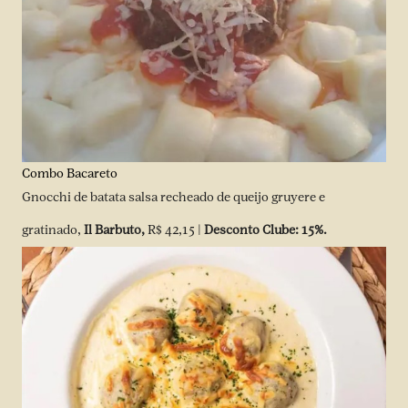
Combo Bacareto
Gnocchi de batata salsa recheado de queijo gruyere e
gratinado,
Il Barbuto,
R$ 42,15 |
Desconto Clube: 15%.