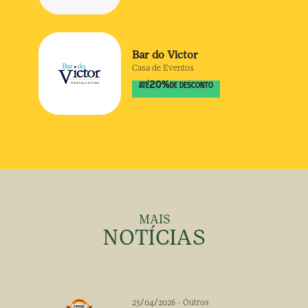
Bar do Victor
Casa de Eventos
20
%
ATÉ
DE DESCONTO
MAIS
NOTÍCIAS
25/04/2026
-
Outros