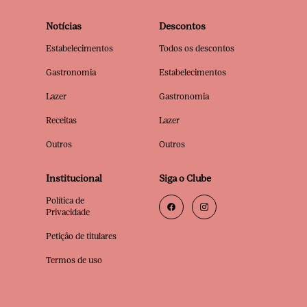
Notícias
Descontos
Estabelecimentos
Todos os descontos
Gastronomia
Estabelecimentos
Lazer
Gastronomia
Receitas
Lazer
Outros
Outros
Institucional
Siga o Clube
Política de
Privacidade
Petição de titulares
Termos de uso