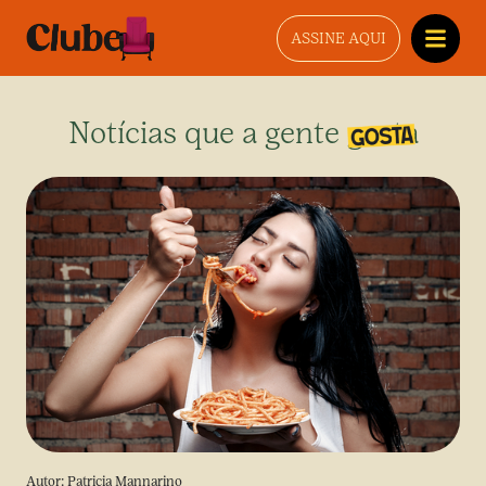
ASSINE AQUI
Notícias que a gente gosta
Autor:
Patricia Mannarino