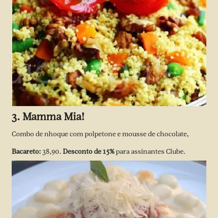
3. Mamma Mia!
Combo de nhoque com polpetone e mousse de chocolate,
Bacareto
:
38,90.
Desconto de 15%
para assinantes Clube.