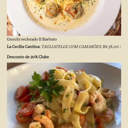
Gnochi recheado Il Barbuto
La Cecília Cantina:
TAGLIATELLE COM CAMARÕES
, R$ 58,00 |
Desconto de 20% Clube