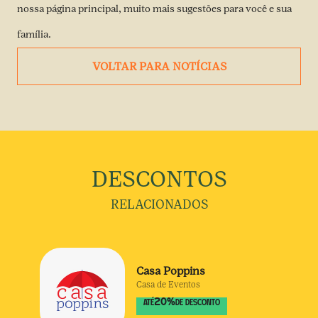
nossa página principal, muito mais sugestões para você e sua
família.
VOLTAR PARA NOTÍCIAS
DESCONTOS
RELACIONADOS
Casa Poppins
Casa de Eventos
20
%
ATÉ
DE DESCONTO