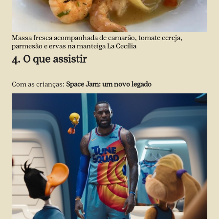
Massa fresca acompanhada de camarão, tomate cereja,
parmesão e ervas na manteiga La Cecília
4. O que assistir
Com as crianças:
Space Jam: um novo leg
ado