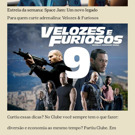
Estreia da semana: Space Jam: Um novo legado
Para quem curte adrenalina:
Velozes & Furiosos
Curtiu essas dicas? No Clube você sempre tem o que fazer:
diversão e economia ao mesmo tempo? Partiu Clube. Em