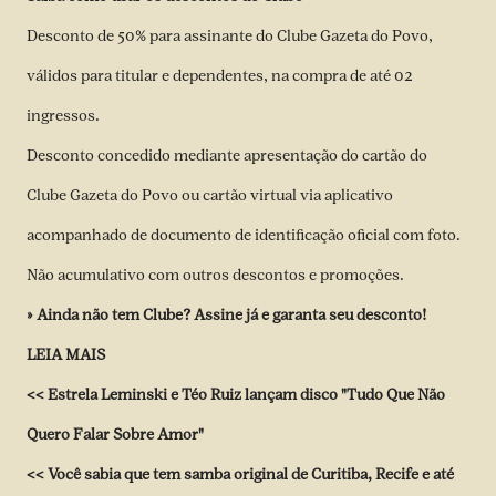
Desconto de 50% para assinante do Clube Gazeta do Povo,
válidos para titular e dependentes, na compra de até 02
ingressos.
Desconto concedido mediante apresentação do cartão do
Clube Gazeta do Povo ou cartão virtual via aplicativo
acompanhado de documento de identificação oficial com foto.
Não acumulativo com outros descontos e promoções.
» Ainda não tem Clube? Assine já e garanta seu desconto!
LEIA MAIS
<<
Estrela Leminski e Téo Ruiz lançam disco "Tudo Que Não
Quero Falar Sobre Amor"
<<
Você sabia que tem samba original de Curitiba, Recife e até