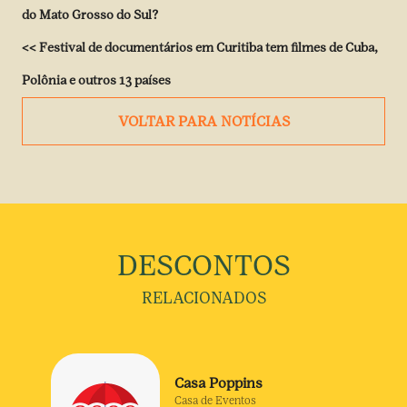
do Mato Grosso do Sul?
<<
Festival de documentários em Curitiba tem filmes de Cuba,
Polônia e outros 13 países
VOLTAR PARA NOTÍCIAS
DESCONTOS
RELACIONADOS
Casa Poppins
Casa de Eventos