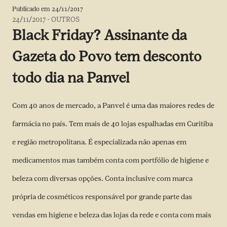
Publicado em
24/11/2017
24/11/2017
-
OUTROS
Black Friday? Assinante da
Gazeta do Povo tem desconto
todo dia na Panvel
Com 40 anos de mercado, a Panvel é uma das maiores redes de
farmácia no país. Tem mais de 40 lojas espalhadas em Curitiba
e região metropolitana. É especializada não apenas em
medicamentos mas também conta com portfólio de higiene e
beleza com diversas opções. Conta inclusive com marca
própria de cosméticos responsável por grande parte das
vendas em higiene e beleza das lojas da rede e conta com mais