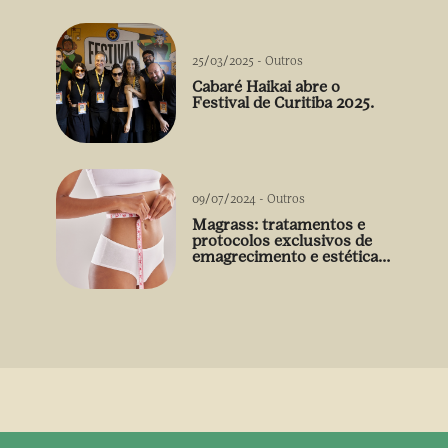
25/03/2025
-
Outros
Cabaré Haikai abre o
Festival de Curitiba 2025.
09/07/2024
-
Outros
Magrass: tratamentos e
protocolos exclusivos de
emagrecimento e estética
sem uso de medicamento