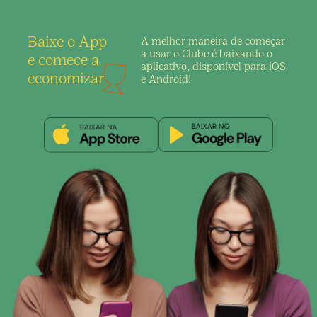
Baixe o App
A melhor maneira de
começar
a usar o Clube é
baixando o
e comece a
aplicativo,
disponível para iOS
economizar
e Android!