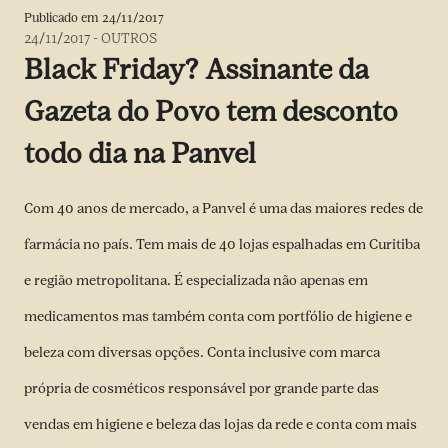
Publicado em
24/11/2017
24/11/2017
-
OUTROS
Black Friday? Assinante da
Gazeta do Povo tem desconto
todo dia na Panvel
Com 40 anos de mercado, a Panvel é uma das maiores redes de
farmácia no país. Tem mais de 40 lojas espalhadas em Curitiba
e região metropolitana. É especializada não apenas em
medicamentos mas também conta com portfólio de higiene e
beleza com diversas opções. Conta inclusive com marca
própria de cosméticos responsável por grande parte das
vendas em higiene e beleza das lojas da rede e conta com mais