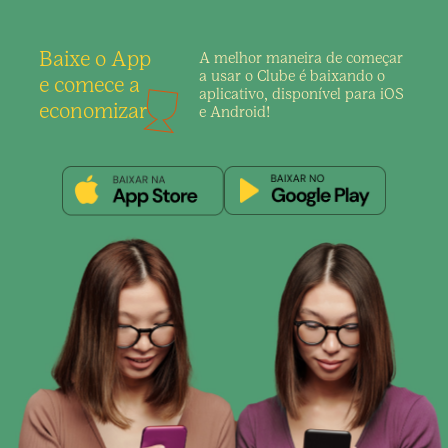
Baixe o App
A melhor maneira de
começar
a usar o Clube é
baixando o
e comece a
aplicativo,
disponível para iOS
economizar
e Android!