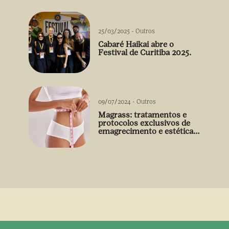
25/03/2025
-
Outros
Cabaré Haikai abre o
Festival de Curitiba 2025.
09/07/2024
-
Outros
Magrass: tratamentos e
protocolos exclusivos de
emagrecimento e estética
sem uso de medicamento