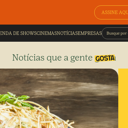
ASSINE AQU
ENDA DE SHOWS
CINEMAS
NOTÍCIAS
EMPRESAS
Notícias que a gente gosta