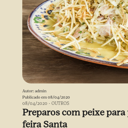
Autor:
admin
Publicado em
08/04/2020
08/04/2020
-
OUTROS
Preparos com peixe para p
feira Santa