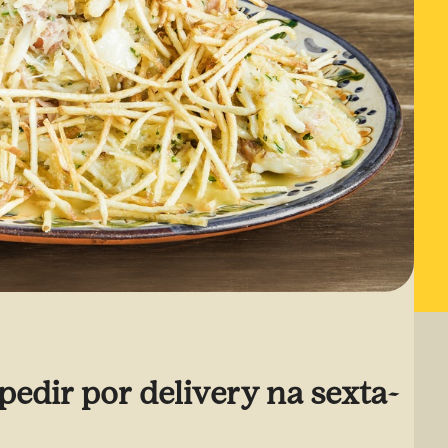
edir por delivery na sexta-