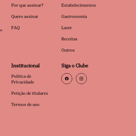
Por que assinar?
Estabelecimentos
Quero assinar
Gastronomia
FAQ
Lazer
os
Receitas
Outros
Institucional
Siga o Clube
Política de
Privacidade
Petição de titulares
Termos de uso