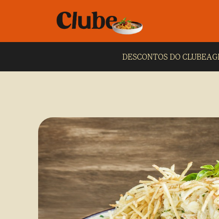
DESCONTOS DO CLUBE
AG