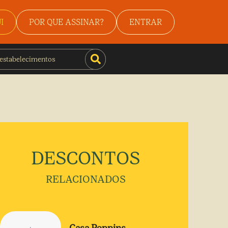
I
POR QUE ASSINAR?
ENTRAR
DESCONTOS
RELACIONADOS