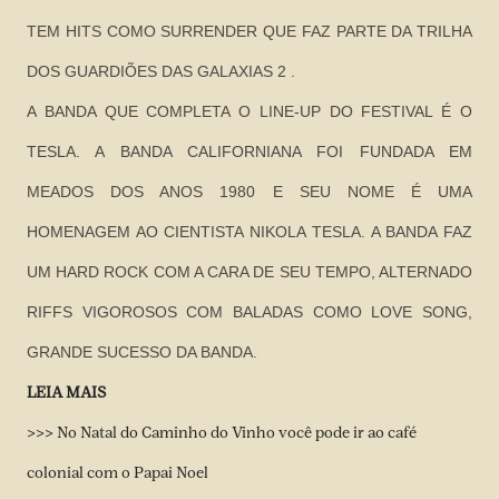
TEM HITS COMO SURRENDER QUE FAZ PARTE DA TRILHA
DOS GUARDIÕES DAS GALAXIAS 2 .
A BANDA QUE COMPLETA O LINE-UP DO FESTIVAL É O
TESLA. A BANDA CALIFORNIANA FOI FUNDADA EM
MEADOS DOS ANOS 1980 E SEU NOME É UMA
HOMENAGEM AO CIENTISTA NIKOLA TESLA. A BANDA FAZ
UM HARD ROCK COM A CARA DE SEU TEMPO, ALTERNADO
RIFFS VIGOROSOS COM BALADAS COMO LOVE SONG,
GRANDE SUCESSO DA BANDA.
LEIA MAIS
>>>
No Natal do Caminho do Vinho você pode ir ao café
colonial com o Papai Noel