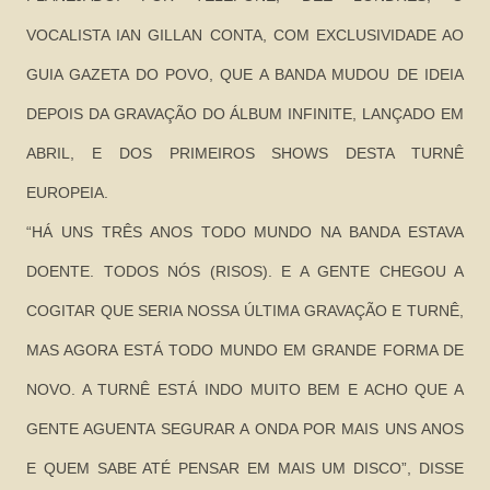
VOCALISTA IAN GILLAN CONTA, COM EXCLUSIVIDADE AO
GUIA GAZETA DO POVO, QUE A BANDA MUDOU DE IDEIA
DEPOIS DA GRAVAÇÃO DO ÁLBUM INFINITE, LANÇADO EM
ABRIL, E DOS PRIMEIROS SHOWS DESTA TURNÊ
EUROPEIA.
“HÁ UNS TRÊS ANOS TODO MUNDO NA BANDA ESTAVA
DOENTE. TODOS NÓS (RISOS). E A GENTE CHEGOU A
COGITAR QUE SERIA NOSSA ÚLTIMA GRAVAÇÃO E TURNÊ,
MAS AGORA ESTÁ TODO MUNDO EM GRANDE FORMA DE
NOVO. A TURNÊ ESTÁ INDO MUITO BEM E ACHO QUE A
GENTE AGUENTA SEGURAR A ONDA POR MAIS UNS ANOS
E QUEM SABE ATÉ PENSAR EM MAIS UM DISCO”, DISSE