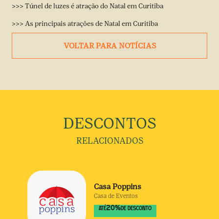
>>>
Túnel de luzes é atração do Natal em Curitiba
>>>
As principais atrações de Natal em Curitiba
VOLTAR PARA NOTÍCIAS
DESCONTOS
RELACIONADOS
Casa Poppins
Casa de Eventos
20
%
ATÉ
DE DESCONTO