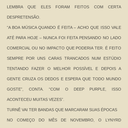
LEMBRA QUE ELES FORAM FEITOS COM CERTA
DESPRETENSÃO.
“A BOA MÚSICA QUANDO É FEITA – ACHO QUE ISSO VALE
ATÉ PARA HOJE – NUNCA FOI FEITA PENSANDO NO LADO
COMERCIAL OU NO IMPACTO QUE PODERIA TER. É FEITO
SEMPRE POR UNS CARAS TRANCADOS NUM ESTÚDIO
TENTANDO FAZER O MELHOR POSSÍVEL E DEPOIS A
GENTE CRUZA OS DEDOS E ESPERA QUE TODO MUNDO
GOSTE”, CONTA. “COM O DEEP PURPLE, ISSO
ACONTECEU MUITAS VEZES”.
TURNÊ VAI TER BANDAS QUE MARCARAM SUAS ÉPOCAS
NO COMEÇO DO MÊS DE NOVEMBRO, O LYNYRD