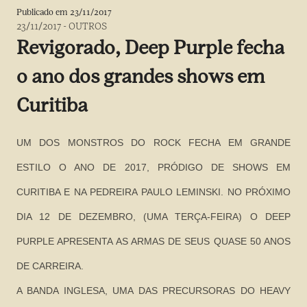
Publicado em
23/11/2017
23/11/2017
-
OUTROS
Revigorado, Deep Purple fecha
o ano dos grandes shows em
Curitiba
UM DOS MONSTROS DO ROCK FECHA EM GRANDE
ESTILO O ANO DE 2017, PRÓDIGO DE SHOWS EM
CURITIBA E NA PEDREIRA PAULO LEMINSKI. NO PRÓXIMO
DIA 12 DE DEZEMBRO, (UMA TERÇA-FEIRA) O DEEP
PURPLE APRESENTA AS ARMAS DE SEUS QUASE 50 ANOS
DE CARREIRA.
A BANDA INGLESA, UMA DAS PRECURSORAS DO HEAVY