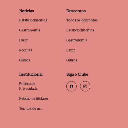
Notícias
Descontos
Estabelecimentos
Todos os descontos
Gastronomia
Estabelecimentos
Lazer
Gastronomia
Receitas
Lazer
Outros
Outros
Institucional
Siga o Clube
Política de
Privacidade
Petição de titulares
Termos de uso