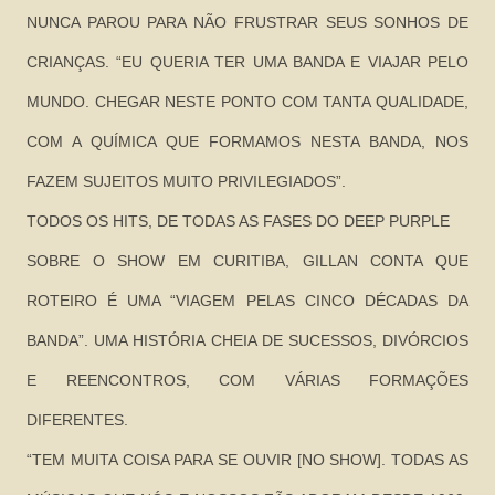
NUNCA PAROU PARA NÃO FRUSTRAR SEUS SONHOS DE
CRIANÇAS. “EU QUERIA TER UMA BANDA E VIAJAR PELO
MUNDO. CHEGAR NESTE PONTO COM TANTA QUALIDADE,
COM A QUÍMICA QUE FORMAMOS NESTA BANDA, NOS
FAZEM SUJEITOS MUITO PRIVILEGIADOS”.
TODOS OS HITS, DE TODAS AS FASES DO DEEP PURPLE
SOBRE O SHOW EM CURITIBA, GILLAN CONTA QUE
ROTEIRO É UMA “VIAGEM PELAS CINCO DÉCADAS DA
BANDA”. UMA HISTÓRIA CHEIA DE SUCESSOS, DIVÓRCIOS
E REENCONTROS, COM VÁRIAS FORMAÇÕES
DIFERENTES.
“TEM MUITA COISA PARA SE OUVIR [NO SHOW]. TODAS AS