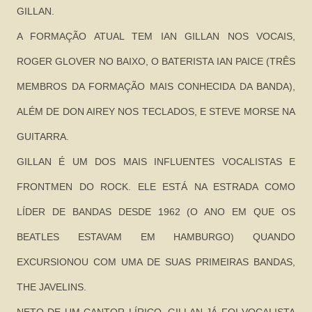
GILLAN.
A FORMAÇÃO ATUAL TEM IAN GILLAN NOS VOCAIS,
ROGER GLOVER NO BAIXO, O BATERISTA IAN PAICE (TRÊS
MEMBROS DA FORMAÇÃO MAIS CONHECIDA DA BANDA),
ALÉM DE DON AIREY NOS TECLADOS, E STEVE MORSE NA
GUITARRA.
GILLAN É UM DOS MAIS INFLUENTES VOCALISTAS E
FRONTMEN DO ROCK. ELE ESTÁ NA ESTRADA COMO
LÍDER DE BANDAS DESDE 1962 (O ANO EM QUE OS
BEATLES ESTAVAM EM HAMBURGO) QUANDO
EXCURSIONOU COM UMA DE SUAS PRIMEIRAS BANDAS,
THE JAVELINS.