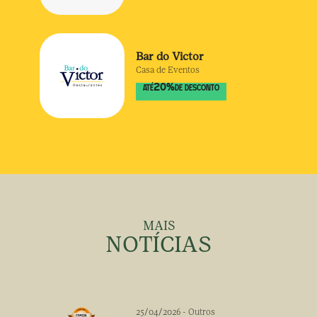
Bar do Victor
Casa de Eventos
20
%
ATÉ
DE DESCONTO
MAIS
NOTÍCIAS
25/04/2026
-
Outros