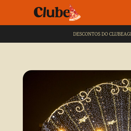
DESCONTOS DO CLUBE
AG