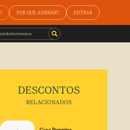
I
POR QUE ASSINAR?
ENTRAR
DESCONTOS
RELACIONADOS