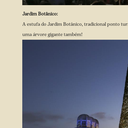
Jardim Botânico:
A estufa do Jardim Botânico, tradicional ponto tur
uma árvore gigante também!