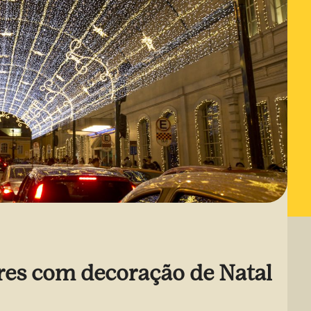
res com decoração de Natal