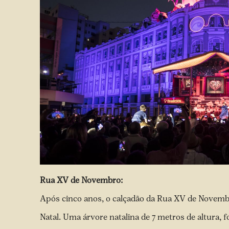
Rua XV de Novembro:
Após cinco anos, o calçadão da Rua XV de Novembro
Natal. Uma árvore natalina de 7 metros de altura, 