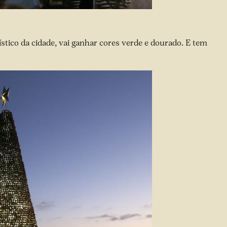
ístico da cidade, vai ganhar cores verde e dourado. E tem