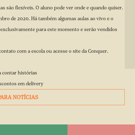
as são flexíveis. O aluno pode ver onde e quando quiser.
embro de 2020. Há também algumas aulas ao vivo e o
s exclusivamente para este momento e serão vendidos
contato com a escola ou acesse o
site
da Conquer.
 contar histórias
scontos em delivery
PARA NOTÍCIAS