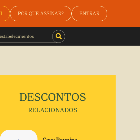
I
POR QUE ASSINAR?
ENTRAR
DESCONTOS
RELACIONADOS