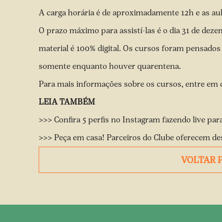
A carga horária é de aproximadamente 12h e as aul
O prazo máximo para assistí-las é o dia 31 de dez
material é 100% digital. Os cursos foram pensado
somente enquanto houver quarentena.
Para mais informações sobre os cursos, entre em 
LEIA TAMBÉM
>>> Confira 5 perfis no Instagram fazendo live para
>>> Peça em casa! Parceiros do Clube oferecem de
VOLTAR 