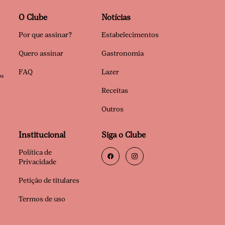
O Clube
Notícias
Por que assinar?
Estabelecimentos
Quero assinar
Gastronomia
FAQ
Lazer
os
Receitas
Outros
Institucional
Siga o Clube
Política de
Privacidade
Petição de titulares
Termos de uso