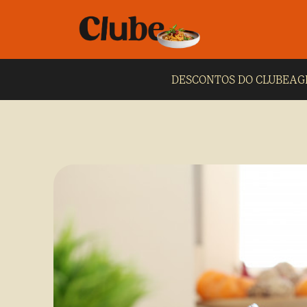
DESCONTOS DO CLUBE
AG