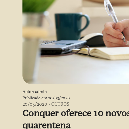
Autor:
admin
Publicado em
20/03/2020
20/03/2020
-
OUTROS
Conquer oferece 10 novos
quarentena