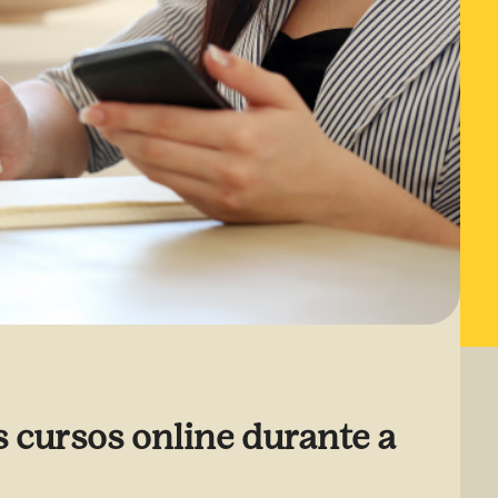
 cursos online durante a