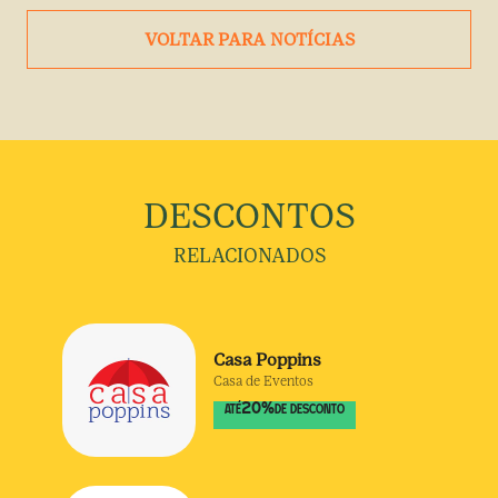
VOLTAR PARA NOTÍCIAS
DESCONTOS
RELACIONADOS
Casa Poppins
Casa de Eventos
20
%
ATÉ
DE DESCONTO