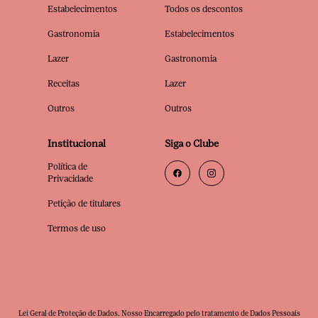
Estabelecimentos
Todos os descontos
Gastronomia
Estabelecimentos
Lazer
Gastronomia
Receitas
Lazer
Outros
Outros
Institucional
Siga o Clube
Política de
Privacidade
Petição de titulares
Termos de uso
Lei Geral de Proteção de Dados. Nosso Encarregado pelo tratamento de Dados Pessoais