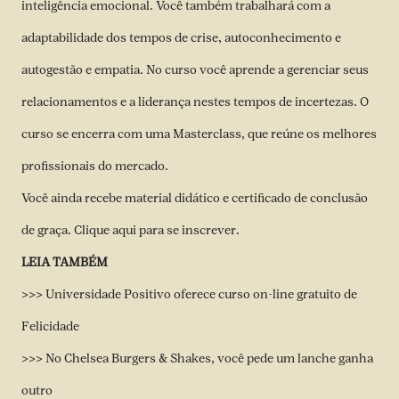
inteligência emocional. Você também trabalhará com a
adaptabilidade dos tempos de crise, autoconhecimento e
autogestão e empatia. No curso você aprende a gerenciar seus
relacionamentos e a liderança nestes tempos de incertezas. O
curso se encerra com uma Masterclass, que reúne os melhores
profissionais do mercado.
Você ainda recebe material didático e certificado de conclusão
de graça.
Clique aqui
para se inscrever.
LEIA TAMBÉM
>>> Universidade Positivo oferece curso on-line gratuito de
Felicidade
>>> No Chelsea Burgers & Shakes, você pede um lanche ganha
outro