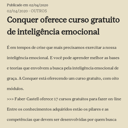
Publicado em
02/04/2020
02/04/2020
-
OUTROS
Conquer oferece curso gratuito
de inteligência emocional
É em tempos de crise que mais precisamos exercitar a nossa
inteligência emocional. E você pode aprender melhor as bases
e teorias que envolvem a busca pela inteligência emocional de
graça. A Conquer está oferecendo um curso gratuito, com oito
módulos.
>>> Faber-Castell oferece 17 cursos gratuitos para fazer on-line
Entre os conhecimentos adquiridos estão os pilares e as
competências que devem ser desenvolvidas por quem busca