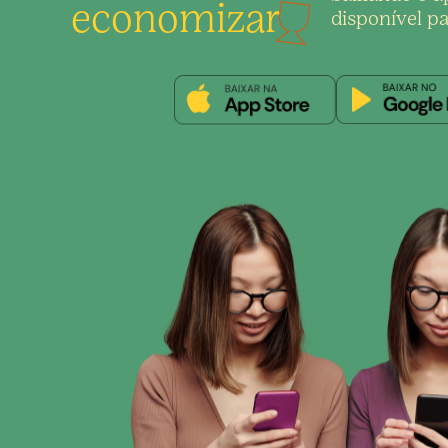
economizar
disponível pa