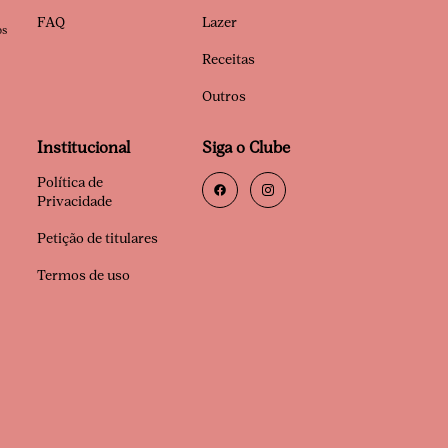
FAQ
Lazer
os
Receitas
Outros
Institucional
Siga o Clube
Política de
Privacidade
Petição de titulares
Termos de uso