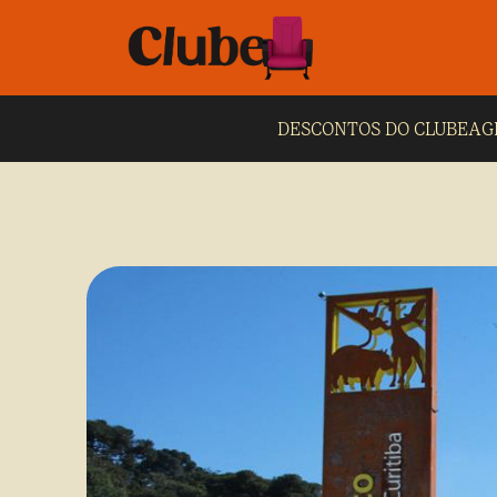
DESCONTOS DO CLUBE
AG