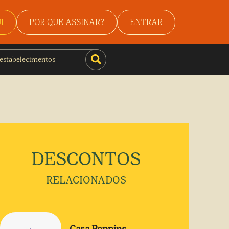
I
POR QUE ASSINAR?
ENTRAR
DESCONTOS
RELACIONADOS