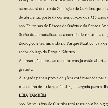
acontecerá dentro do Zoológico de Curitiba, que fic
de abril e faz parte da comemoração dos 326 anos d
>>> Feirinhas de Páscoa da Osório e da Santos 
Serão duas modalidades: a corrida de 10 km e a d
Zoológico e terminando no Parque Náutico. Já a de
redor do lago do Parque Náutico.
As inscrições para as duas provas já estão abertas
gratuita.
A largada para a prova de 5 km está marcada para às
masculina de 10 km, e, às 7h45, a largada para a d
LEIA TAMBÉM
>>> Aniversário de Curitiba terá festa com bolo gig