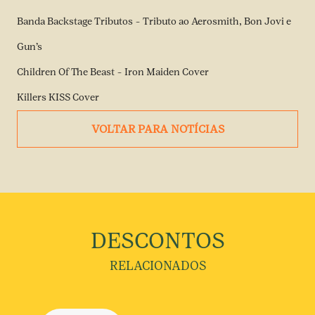
Banda Backstage Tributos – Tributo ao Aerosmith, Bon Jovi e
Gun’s
Children Of The Beast – Iron Maiden Cover
Killers KISS Cover
VOLTAR PARA NOTÍCIAS
DESCONTOS
RELACIONADOS