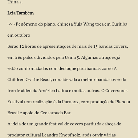
Usina 5.
Leia Também
>>> Fenômeno do piano, chinesa Yula Wang toca em Curitiba
em outubro
Serão 12 horas de apresentações de mais de 15 bandas covers,
em três palcos divididos pela Usina 5. Algumas atrações já
estão confirmadadas com destaque para bandas como A
Children Os The Beast, considerada a melhor banda cover do
Iron Maiden da América Latina e muitas outras. O Coverstock
Festival tem realização é da Parnaxx, com produção da Planeta
Brasil e apoio do Crossroads Bar.
A ideia de um grande festival de covers partiu da cabeça do
produtor cultural Leandro Knopfholz, após ouvir várias