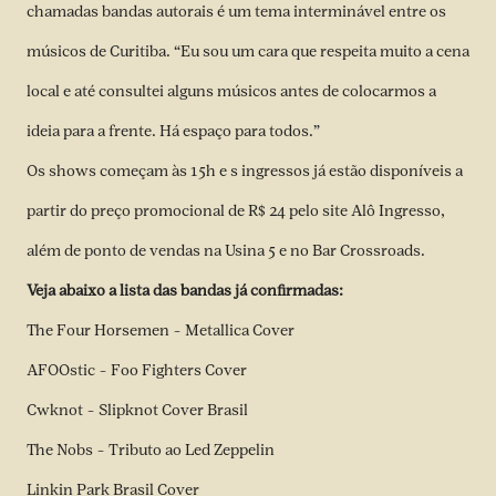
chamadas bandas autorais é um tema interminável entre os
músicos de Curitiba. “Eu sou um cara que respeita muito a cena
local e até consultei alguns músicos antes de colocarmos a
ideia para a frente. Há espaço para todos.”
Os shows começam às 15h e s ingressos já estão disponíveis a
partir do preço promocional de R$ 24 pelo site
Alô Ingresso
,
além de ponto de vendas na Usina 5 e no Bar Crossroads.
Veja abaixo a lista das bandas já confirmadas:
The Four Horsemen – Metallica Cover
AFOOstic – Foo Fighters Cover
Cwknot – Slipknot Cover Brasil
The Nobs – Tributo ao Led Zeppelin
Linkin Park Brasil Cover