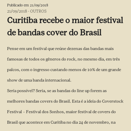
Publicado em
21/09/2018
21/09/2018
-
OUTROS
Curitiba recebe o maior festival
de bandas cover do Brasil
Pense em um festival que reúne dezenas das bandas mais
famosas de todos os gêneros do rock, no mesmo dia, em três
palcos, com o ingresso custando menos de 10% de um grande
show de uma banda internacional.
Seria possível? Seria, se as bandas do line up forem as
melhores bandas covers do Brasil. Esta é a ideia do Coverstock
Festival – Festival dos Sonhos, maior festival de covers do
Brasil que acontece em Curitiba no dia 24 de novembro, na