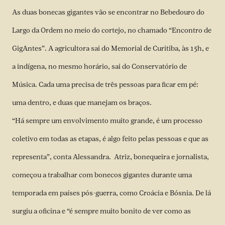
As duas bonecas gigantes vão se encontrar no Bebedouro do
Largo da Ordem no meio do cortejo, no chamado “Encontro de
GigAntes”. A agricultora sai do Memorial de Curitiba, às 15h, e
a indígena, no mesmo horário, sai do Conservatório de
Música. Cada uma precisa de três pessoas para ficar em pé:
uma dentro, e duas que manejam os braços.
“Há sempre um envolvimento muito grande, é um processo
coletivo em todas as etapas, é algo feito pelas pessoas e que as
representa”, conta Alessandra. Atriz, bonequeira e jornalista,
começou a trabalhar com bonecos gigantes durante uma
temporada em países pós-guerra, como Croácia e Bósnia. De lá
surgiu a oficina e “é sempre muito bonito de ver como as