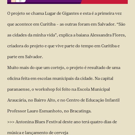
O projeto se chama Lugar de Gigantes e esta é a primeira vez
que acontece em Curitiba – as outras foram em Salvador. “São
as cidades da minha vida”, explica a baiana Alessandra Flores,
criadora do projeto e que vive parte do tempo em Curitiba e
parte em Salvador.
Muito mais do que um cortejo, o projeto é resultado de uma
oficina feita em escolas municipais da cidade. Na capital
paranaense, o workshop foi feito na Escola Municipal
Araucária, no Bairro Alto, e no Centro de Educação Infantil
Professor Lauro Esmanhoto, no Bracatinga.
>>> Antonina Blues Festival deste ano terá quatro dias de
música e lançamento de cerveja