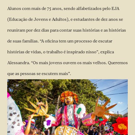
Alunos com mais de 75 anos, sendo alfabetizados pelo EJA
(Educação de Jovens e Adultos), e estudantes de dez anos se
reuniram por dez dias para contar suas histórias e as histórias
de suas famílias. “A oficina tem um processo de escutar
histórias de vidas, o trabalho é inspirado nisso”, explica
Alessandra. “Os mais jovens ouvem os mais velhos. Queremos
que as pessoas se escutem mais”.