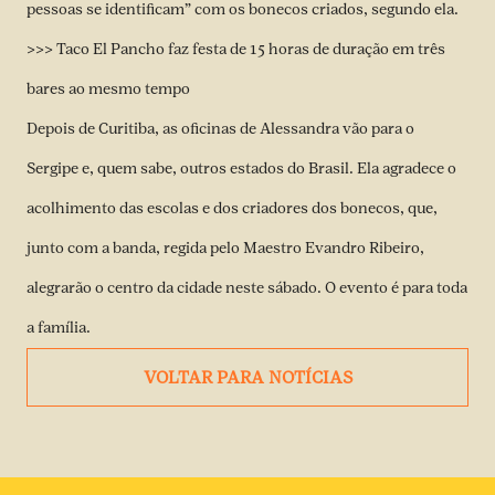
pessoas se identificam” com os bonecos criados, segundo ela.
>>> Taco El Pancho faz festa de 15 horas de duração em três
bares ao mesmo tempo
Depois de Curitiba, as oficinas de Alessandra vão para o
Sergipe e, quem sabe, outros estados do Brasil. Ela agradece o
acolhimento das escolas e dos criadores dos bonecos, que,
junto com a banda, regida pelo Maestro Evandro Ribeiro,
alegrarão o centro da cidade neste sábado. O evento é para toda
a família.
VOLTAR PARA NOTÍCIAS