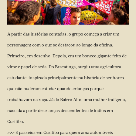
A partir das histórias contadas, o grupo começa a criar um
personagem com o que se destacou ao longo da oficina.
Primeiro, em desenho. Depois, em um boneco gigante feito de
vime e papel de seda. Do Bracatinga, surgiu uma agricultora
estudante, inspirada principalmente na história de senhores
que não puderam estudar quando crianças porque
trabalhavam na roça. Já do Bairro Alto, uma mulher indígena,
nascida a partir de crianças descendentes de índios em
Curitiba.
>>> 8 passeios em Curitiba para quem ama automóveis