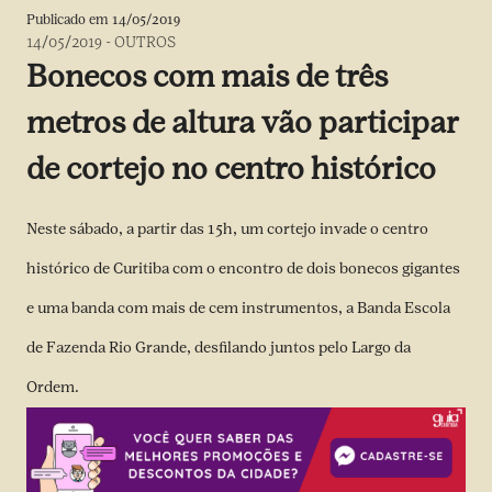
Publicado em
14/05/2019
14/05/2019
-
OUTROS
Bonecos com mais de três
metros de altura vão participar
de cortejo no centro histórico
Neste sábado, a partir das 15h, um cortejo invade o centro
histórico de Curitiba com o encontro de dois bonecos gigantes
e uma banda com mais de cem instrumentos, a Banda Escola
de Fazenda Rio Grande, desfilando juntos pelo Largo da
Ordem.