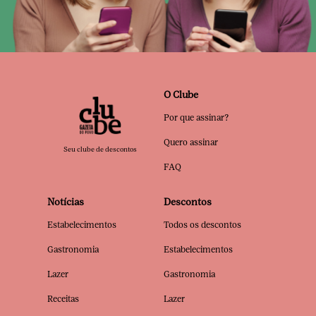
O Clube
Por que assinar?
Quero assinar
Seu clube de descontos
FAQ
Notícias
Descontos
Estabelecimentos
Todos os descontos
Gastronomia
Estabelecimentos
Lazer
Gastronomia
Receitas
Lazer