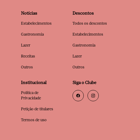
Notícias
Descontos
Estabelecimentos
Todos os descontos
Gastronomia
Estabelecimentos
Lazer
Gastronomia
Receitas
Lazer
Outros
Outros
Institucional
Siga o Clube
Política de
Privacidade
Petição de titulares
Termos de uso