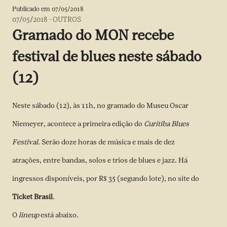
Publicado em
07/05/2018
07/05/2018
-
OUTROS
Gramado do MON recebe
festival de blues neste sábado
(12)
Neste sábado (12), às 11h, no gramado do Museu Oscar
Niemeyer, acontece a primeira edição do
Curitiba Blues
Festival
. Serão doze horas de música e mais de dez
atrações, entre bandas, solos e trios de blues e jazz. Há
ingressos disponíveis, por R$ 35 (segundo lote), no site do
Ticket Brasil
.
O
lineup
está abaixo.