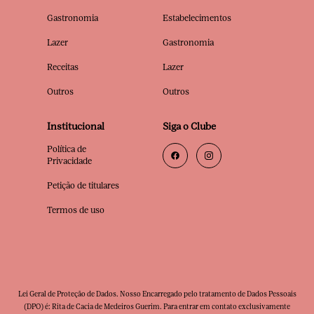
Gastronomia
Estabelecimentos
Lazer
Gastronomia
Receitas
Lazer
Outros
Outros
Institucional
Siga o Clube
Política de
Privacidade
Petição de titulares
Termos de uso
Lei Geral de Proteção de Dados. Nosso Encarregado pelo tratamento de Dados Pessoais
(DPO) é: Rita de Cacia de Medeiros Guerim. Para entrar em contato exclusivamente