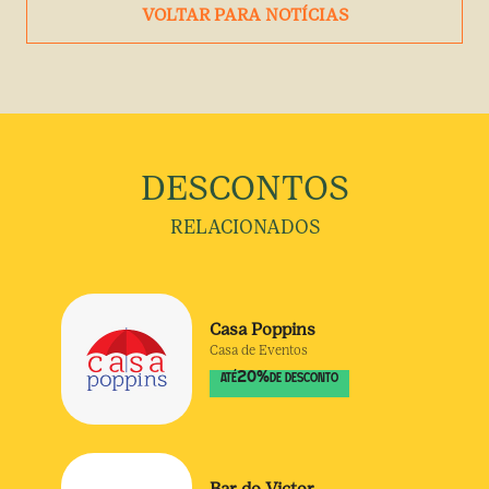
VOLTAR PARA NOTÍCIAS
DESCONTOS
RELACIONADOS
Casa Poppins
Casa de Eventos
20
%
ATÉ
DE DESCONTO
Bar do Victor