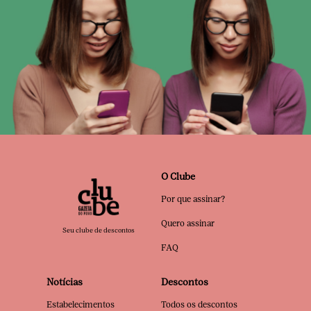
O Clube
Por que assinar?
Quero assinar
Seu clube de descontos
FAQ
Notícias
Descontos
Estabelecimentos
Todos os descontos