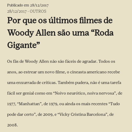
Publicado em
28/12/2017
28/12/2017
-
OUTROS
Por que os últimos filmes de
Woody Allen são uma “Roda
Gigante”
Os fãs de Woody Allen não são fáceis de agradar. Todos os
anos, ao estrear um novo filme, o cineasta americano recebe
uma enxurrada de críticas. Também pudera, não é uma tarefa
fácil ser genial como em “Noivo neurótico, noiva nervosa”, de
1977, “Manhattan”, de 1979, ou ainda os mais recentes “Tudo
pode dar certo”, de 2009, e “Vicky Cristina Barcelona”, de
2008.