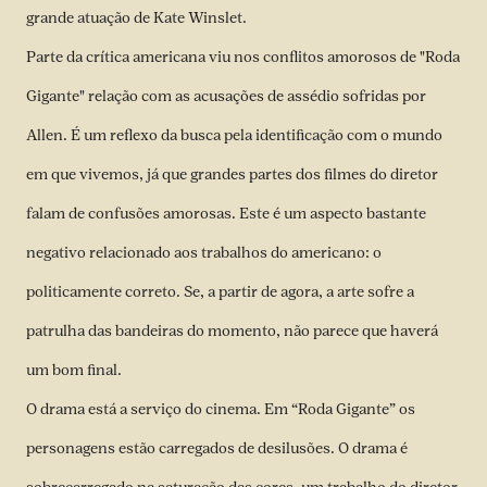
grande atuação de Kate Winslet.
Parte da crítica americana viu nos conflitos amorosos de "Roda
Gigante" relação com as acusações de assédio sofridas por
Allen. É um reflexo da busca pela identificação com o mundo
em que vivemos, já que grandes partes dos filmes do diretor
falam de confusões amorosas. Este é um aspecto bastante
negativo relacionado aos trabalhos do americano: o
politicamente correto. Se, a partir de agora, a arte sofre a
patrulha das bandeiras do momento, não parece que haverá
um bom final.
O drama está a serviço do cinema. Em “Roda Gigante” os
personagens estão carregados de desilusões. O drama é