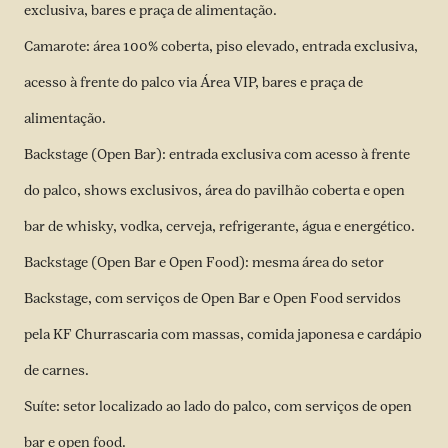
exclusiva, bares e praça de alimentação.
Camarote: área 100% coberta, piso elevado, entrada exclusiva,
acesso à frente do palco via Área VIP, bares e praça de
alimentação.
Backstage (Open Bar): entrada exclusiva com acesso à frente
do palco, shows exclusivos, área do pavilhão coberta e open
bar de whisky, vodka, cerveja, refrigerante, água e energético.
Backstage (Open Bar e Open Food): mesma área do setor
Backstage, com serviços de Open Bar e Open Food servidos
pela KF Churrascaria com massas, comida japonesa e cardápio
de carnes.
Suíte: setor localizado ao lado do palco, com serviços de open
bar e open food.