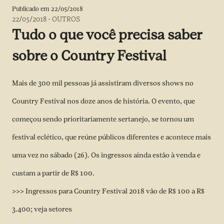
Publicado em
22/05/2018
22/05/2018
-
OUTROS
Tudo o que você precisa saber
sobre o Country Festival
Mais de 300 mil pessoas já assistiram diversos shows no
Country Festival nos doze anos de história. O evento, que
começou sendo prioritariamente sertanejo, se tornou um
festival eclético, que reúne públicos diferentes e acontece mais
uma vez no sábado (26). Os ingressos ainda estão à venda e
custam a partir de R$ 100.
>>> Ingressos para Country Festival 2018 vão de R$ 100 a R$
3.400; veja setores