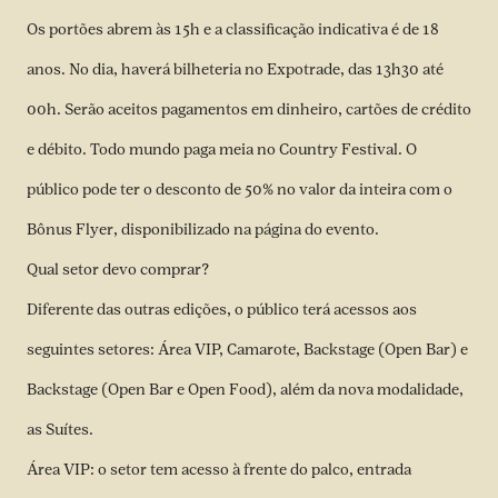
Os portões abrem às 15h e a classificação indicativa é de 18
anos. No dia, haverá bilheteria no Expotrade, das 13h30 até
00h. Serão aceitos pagamentos em dinheiro, cartões de crédito
e débito. Todo mundo paga meia no Country Festival. O
público pode ter o desconto de 50% no valor da inteira com o
Bônus Flyer, disponibilizado na página do evento.
Qual setor devo comprar?
Diferente das outras edições, o público terá acessos aos
seguintes setores: Área VIP, Camarote, Backstage (Open Bar) e
Backstage (Open Bar e Open Food), além da nova modalidade,
as Suítes.
Área VIP: o setor tem acesso à frente do palco, entrada