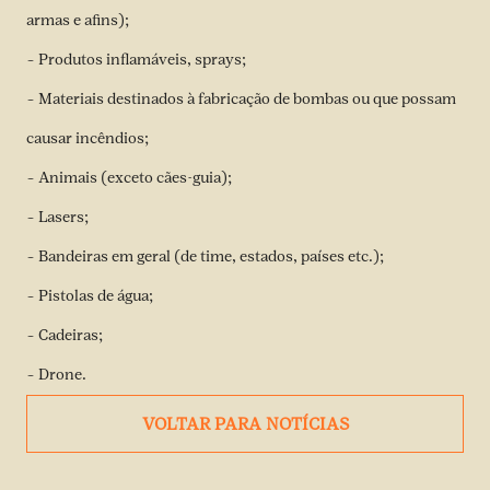
armas e afins);
– Produtos inflamáveis, sprays;
– Materiais destinados à fabricação de bombas ou que possam
causar incêndios;
– Animais (exceto cães-guia);
– Lasers;
– Bandeiras em geral (de time, estados, países etc.);
– Pistolas de água;
– Cadeiras;
– Drone.
VOLTAR PARA NOTÍCIAS