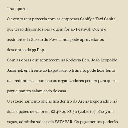
Transporte
O evento tem parceria com as empresas Cabify e Taxi Capital,
que terão descontos para quem for ao Festival. Quem é
assinante da Gazeta do Povo ainda pode aproveitar os
descontos do 99 Pop.
Com as obras que acontecem na Rodovia Dep. João Leopoldo
Jacomel, em frente ao Expotrade, o trânsito pode ficar lento
nas redondezas, por isso os organizadores pedem para que os
participantes saiam cedo de casa.
O estacionamento oficial fica dentro da Arena Expotrade e há
duas opções de valores: R$ 40 ou R$ 50 (coberto). São 3 mil
vagas, administradas pela ESTAPAR. Os pagamentos poderão