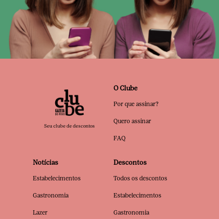
O Clube
Por que assinar?
Quero assinar
Seu clube de descontos
FAQ
Notícias
Descontos
Estabelecimentos
Todos os descontos
Gastronomia
Estabelecimentos
Lazer
Gastronomia