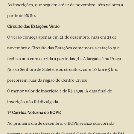
As inscrições, que seguem até 12 de novembro, têm valores a
partir de R$ 80.
Circuito das Estações Verão
O verão começa apenas em 21 de dezembro, mas em 25 de
novembro o Circuito das Estações comemora a estação que
fecha o ano com corrida a partir das 7h. A largada é na Praça
Nossa Senhora de Salete, e os circuitos, com 10 km e 5 km,
percorrem ruas da região do Centro Cívico.
O menor valor de inscrição é de R$ 75,99. A data final de
inscrição não foi divulgada.
1ª Corrida Noturna do BOPE
No primeiro dia de dezembro, o BOPE realiza sua corrida