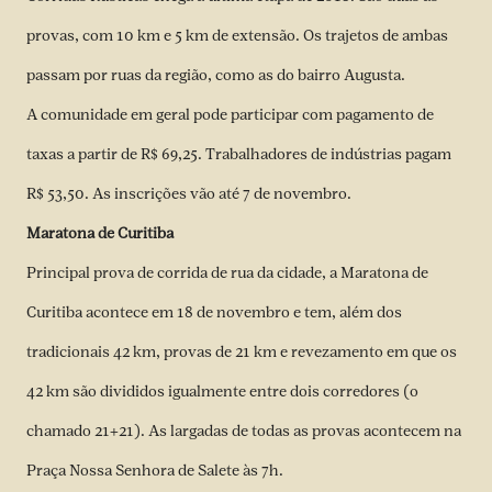
provas, com 10 km e 5 km de extensão. Os trajetos de ambas
passam por ruas da região, como as do bairro Augusta.
A comunidade em geral pode participar com pagamento de
taxas a partir de R$ 69,25. Trabalhadores de indústrias pagam
R$ 53,50. As inscrições vão até 7 de novembro.
Maratona de Curitiba
Principal prova de corrida de rua da cidade, a Maratona de
Curitiba acontece em 18 de novembro e tem, além dos
tradicionais 42 km, provas de 21 km e revezamento em que os
42 km são divididos igualmente entre dois corredores (o
chamado 21+21). As largadas de todas as provas acontecem na
Praça Nossa Senhora de Salete às 7h.