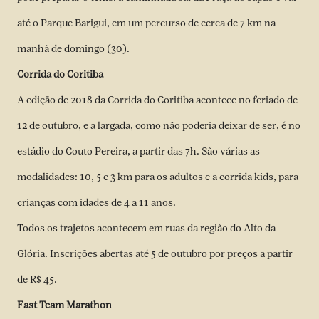
até o Parque Barigui, em um percurso de cerca de 7 km na
manhã de domingo (30).
Corrida do Coritiba
A edição de 2018 da Corrida do Coritiba acontece no feriado de
12 de outubro, e a largada, como não poderia deixar de ser, é no
estádio do Couto Pereira, a partir das 7h. São várias as
modalidades: 10, 5 e 3 km para os adultos e a corrida kids, para
crianças com idades de 4 a 11 anos.
Todos os trajetos acontecem em ruas da região do Alto da
Glória. Inscrições abertas até 5 de outubro por preços a partir
de R$ 45.
Fast Team Marathon