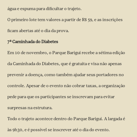
água e espuma para dificultar o trajeto.
O primeiro lote tem valores a partir de R$ 59, e as inscrições
ficam abertas até o dia da prova.
7ª Caminhada do Diabetes
Em 10 de novembro, o Parque Barigui recebe a sétima edição
da Caminhada do Diabetes, que é gratuita e visa não apenas
prevenir a doença, como também ajudar seus portadores no
controle. Apesar de o evento não cobrar taxas, a organização
pede para que os participantes se inscrevam para evitar
surpresas na estrutura.
Todo o trajeto acontece dentro do Parque Barigui. A largada é
às 9h30, e é possível se inscrever até o dia do evento.