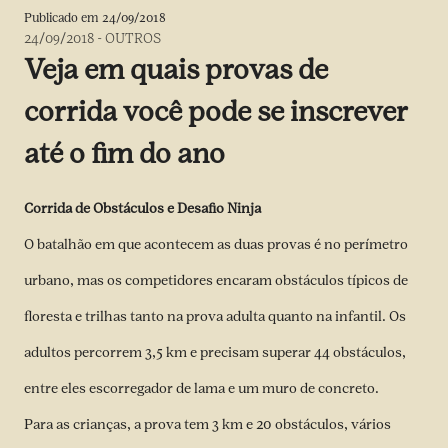
Publicado em
24/09/2018
24/09/2018
-
OUTROS
Veja em quais provas de
corrida você pode se inscrever
até o fim do ano
Corrida de Obstáculos e Desafio Ninja
O batalhão em que acontecem as duas provas é no perímetro
urbano, mas os competidores encaram obstáculos típicos de
floresta e trilhas tanto na prova adulta quanto na infantil. Os
adultos percorrem 3,5 km e precisam superar 44 obstáculos,
entre eles escorregador de lama e um muro de concreto.
Para as crianças, a prova tem 3 km e 20 obstáculos, vários