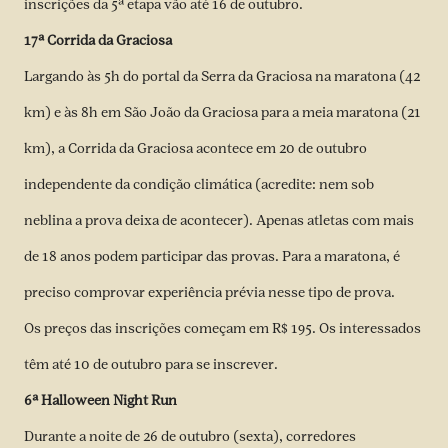
inscrições da 5ª etapa vão até 16 de outubro.
17ª Corrida da Graciosa
Largando às 5h do portal da Serra da Graciosa na maratona (42
km) e às 8h em São João da Graciosa para a meia maratona (21
km), a Corrida da Graciosa acontece em 20 de outubro
independente da condição climática (acredite: nem sob
neblina a prova deixa de acontecer). Apenas atletas com mais
de 18 anos podem participar das provas. Para a maratona, é
preciso comprovar experiência prévia nesse tipo de prova.
Os preços das inscrições começam em R$ 195. Os interessados
têm até 10 de outubro para se inscrever.
6ª Halloween Night Run
Durante a noite de 26 de outubro (sexta), corredores