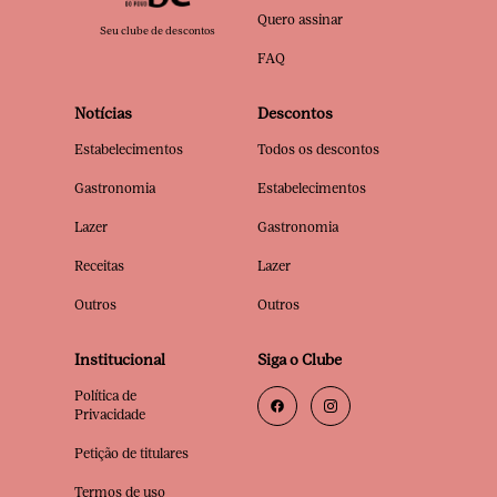
Quero assinar
Seu clube de descontos
FAQ
Notícias
Descontos
Estabelecimentos
Todos os descontos
Gastronomia
Estabelecimentos
Lazer
Gastronomia
Receitas
Lazer
Outros
Outros
Institucional
Siga o Clube
Política de
Privacidade
Petição de titulares
Termos de uso