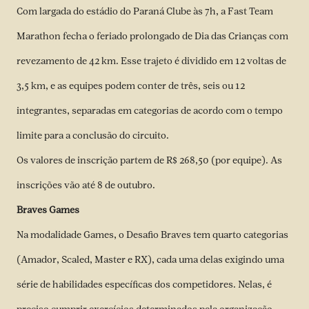
Com largada do estádio do Paraná Clube às 7h, a Fast Team
Marathon fecha o feriado prolongado de Dia das Crianças com
revezamento de 42 km. Esse trajeto é dividido em 12 voltas de
3,5 km, e as equipes podem conter de três, seis ou 12
integrantes, separadas em categorias de acordo com o tempo
limite para a conclusão do circuito.
Os valores de inscrição partem de R$ 268,50 (por equipe). As
inscrições vão até 8 de outubro.
Braves Games
Na modalidade Games, o Desafio Braves tem quarto categorias
(Amador, Scaled, Master e RX), cada uma delas exigindo uma
série de habilidades específicas dos competidores. Nelas, é