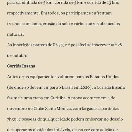
para caminhada de 5 km, corrida de 5 km e corrida de 13 km,
respectivamente. Em todos, os participantes enfrentam
trechos com lama, erosão do solo e vários outros obstáculos
naturais.
As inscrições partem de R$ 75, e é possível se inscrever até 28
de outubro.
Corrida Insana
Antes de os equipamentos voltarem para os Estados Unidos
(de onde só devem vir para o Brasil em 2020), a Corrida Insana
faz mais uma etapa em Curitiba. A prova acontece em 4 de
novembro no Clube Santa Mônica, com largadas a partir das
7h30, e pessoas de qualquer idade podem embarcar no desafio
de superar os obstáculos infláveis, dessa vez com adição de