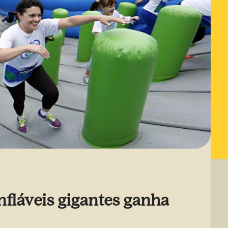
nfláveis gigantes ganha