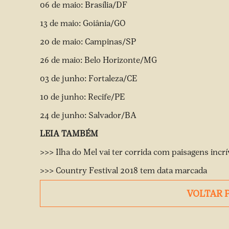
06 de maio: Brasília/DF
13 de maio: Goiânia/GO
20 de maio: Campinas/SP
26 de maio: Belo Horizonte/MG
03 de junho: Fortaleza/CE
10 de junho: Recife/PE
24 de junho: Salvador/BA
LEIA TAMBÉM
>>> Ilha do Mel vai ter corrida com paisagens incrí
>>> Country Festival 2018 tem data marcada
VOLTAR 