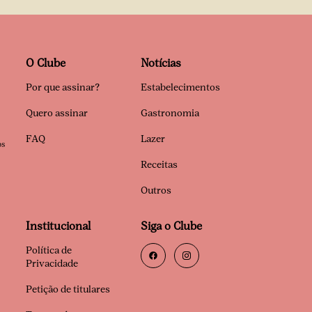
O Clube
Notícias
Por que assinar?
Estabelecimentos
Quero assinar
Gastronomia
FAQ
Lazer
os
Receitas
Outros
Institucional
Siga o Clube
Política de
Privacidade
Petição de titulares