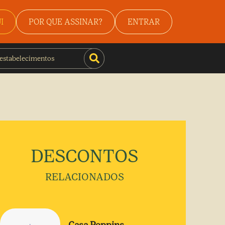
I
POR QUE ASSINAR?
ENTRAR
DESCONTOS
RELACIONADOS