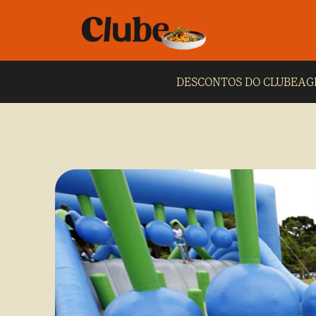
DESCONTOS DO CLUBE
AG