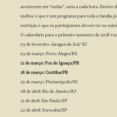
acontecem em “ondas”, uma a cada hora. Dentro del
melhor é que é um programa para toda a família já
restrição é que os participantes devem ter no mín
O calendário para o primeiro semestre de 2018 voc
03 de fevereiro: Jaraguá do Sul/ SC
03 de março: Porto Alegre/RS
11 de março: Foz do Iguaçu/PR
18 de março: Curitiba/PR
25 de março: Florianópolis/SC
08 de abril: Rio de Janeiro/RJ
15 de abril: São Paulo/SP
22 de abril: Sorocaba/SP