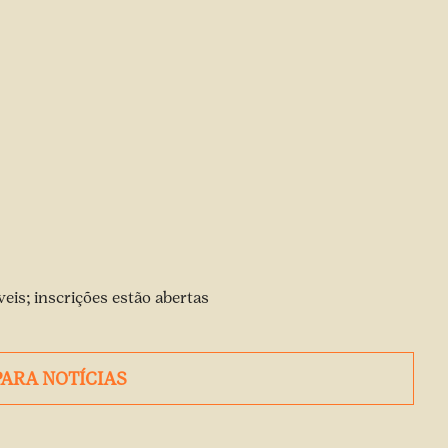
veis; inscrições estão abertas
PARA NOTÍCIAS