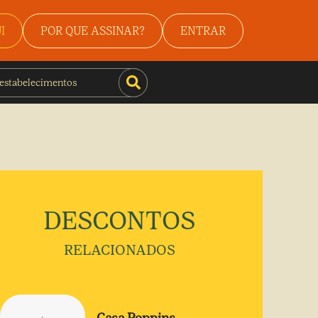
I
POR QUE ASSINAR?
ENTRAR
DESCONTOS
RELACIONADOS