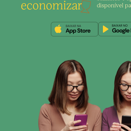
economizar
disponível pa