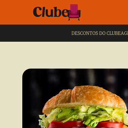
DESCONTOS DO CLUBE
AG