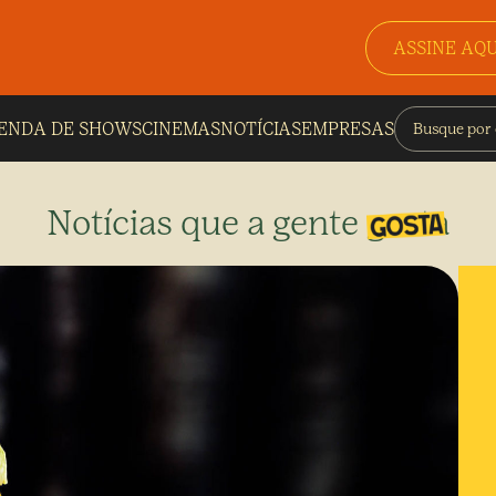
ASSINE AQU
ENDA DE SHOWS
CINEMAS
NOTÍCIAS
EMPRESAS
Notícias que a gente gosta