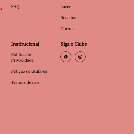
FAQ
Lazer
os
Receitas
Outros
Institucional
Siga o Clube
Política de
Privacidade
Petição de titulares
Termos de uso