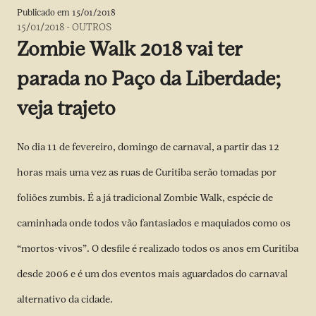
Publicado em
15/01/2018
15/01/2018
-
OUTROS
Zombie Walk 2018 vai ter
parada no Paço da Liberdade;
veja trajeto
No dia 11 de fevereiro, domingo de carnaval, a partir das 12
horas mais uma vez as ruas de Curitiba serão tomadas por
foliões zumbis. É a já tradicional Zombie Walk, espécie de
caminhada onde todos vão fantasiados e maquiados como os
“mortos-vivos”. O desfile é realizado todos os anos em Curitiba
desde 2006 e é um dos eventos mais aguardados do carnaval
alternativo da cidade.