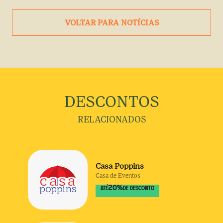
VOLTAR PARA NOTÍCIAS
DESCONTOS
RELACIONADOS
Casa Poppins
Casa de Eventos
20
%
ATÉ
DE DESCONTO