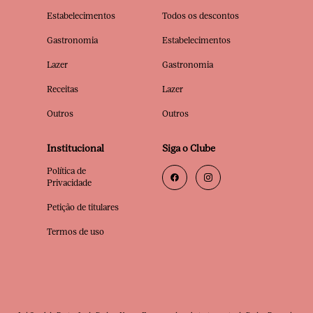
Estabelecimentos
Todos os descontos
Gastronomia
Estabelecimentos
Lazer
Gastronomia
Receitas
Lazer
Outros
Outros
Institucional
Siga o Clube
Política de
Privacidade
Petição de titulares
Termos de uso