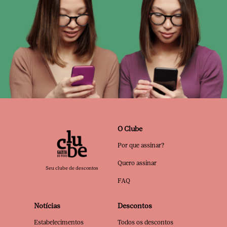
O Clube
Por que assinar?
Quero assinar
Seu clube de descontos
FAQ
Notícias
Descontos
Estabelecimentos
Todos os descontos