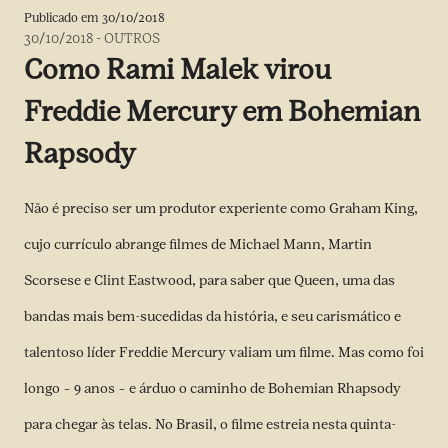
Publicado em
30/10/2018
30/10/2018
-
OUTROS
Como Rami Malek virou
Freddie Mercury em Bohemian
Rapsody
Não é preciso ser um produtor experiente como Graham King,
cujo currículo abrange filmes de Michael Mann, Martin
Scorsese e Clint Eastwood, para saber que Queen, uma das
bandas mais bem-sucedidas da história, e seu carismático e
talentoso líder Freddie Mercury valiam um filme. Mas como foi
longo – 9 anos – e árduo o caminho de Bohemian Rhapsody
para chegar às telas. No Brasil, o filme estreia nesta quinta-