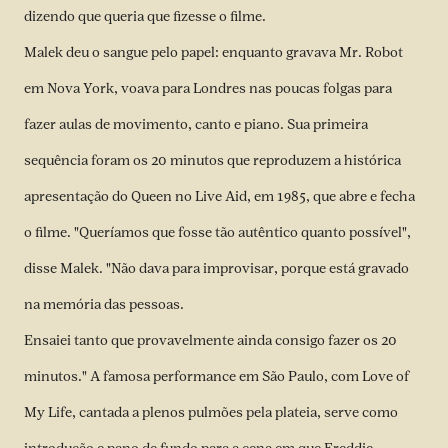
dizendo que queria que fizesse o filme.
Malek deu o sangue pelo papel: enquanto gravava Mr. Robot
em Nova York, voava para Londres nas poucas folgas para
fazer aulas de movimento, canto e piano. Sua primeira
sequência foram os 20 minutos que reproduzem a histórica
apresentação do Queen no Live Aid, em 1985, que abre e fecha
o filme. "Queríamos que fosse tão autêntico quanto possível",
disse Malek. "Não dava para improvisar, porque está gravado
na memória das pessoas.
Ensaiei tanto que provavelmente ainda consigo fazer os 20
minutos." A famosa performance em São Paulo, com Love of
My Life, cantada a plenos pulmões pela plateia, serve como