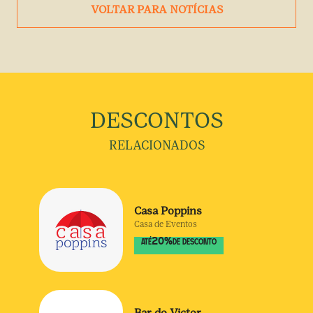
VOLTAR PARA NOTÍCIAS
DESCONTOS
RELACIONADOS
Casa Poppins
Casa de Eventos
20
%
ATÉ
DE DESCONTO
Bar do Victor