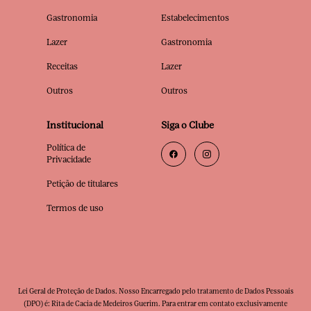
Gastronomia
Estabelecimentos
Lazer
Gastronomia
Receitas
Lazer
Outros
Outros
Institucional
Siga o Clube
Política de
Privacidade
Petição de titulares
Termos de uso
Lei Geral de Proteção de Dados. Nosso Encarregado pelo tratamento de Dados Pessoais
(DPO) é: Rita de Cacia de Medeiros Guerim. Para entrar em contato exclusivamente