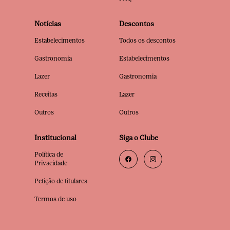
Notícias
Descontos
Estabelecimentos
Todos os descontos
Gastronomia
Estabelecimentos
Lazer
Gastronomia
Receitas
Lazer
Outros
Outros
Institucional
Siga o Clube
Política de
Privacidade
Petição de titulares
Termos de uso