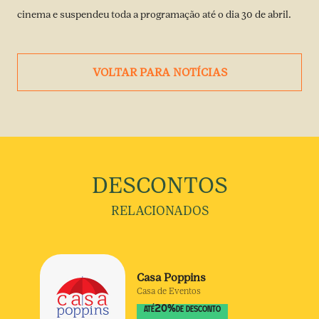
cinema e suspendeu toda a programação até o dia 30 de abril.
VOLTAR PARA NOTÍCIAS
DESCONTOS
RELACIONADOS
Casa Poppins
Casa de Eventos
20
%
ATÉ
DE DESCONTO