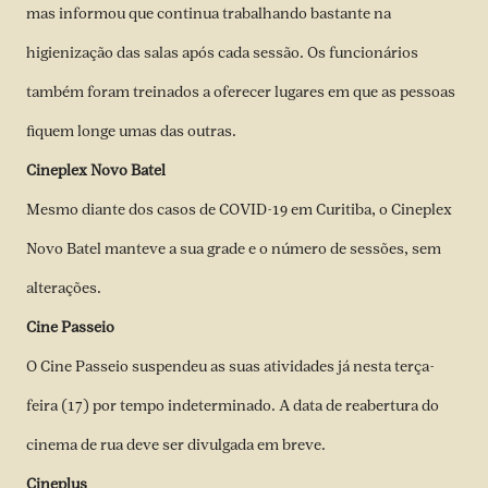
mas informou que continua trabalhando bastante na
higienização das salas após cada sessão. Os funcionários
também foram treinados a oferecer lugares em que as pessoas
fiquem longe umas das outras.
Cineplex Novo Batel
Mesmo diante dos casos de COVID-19 em Curitiba, o Cineplex
Novo Batel manteve a sua grade e o número de sessões, sem
alterações.
Cine Passeio
O Cine Passeio suspendeu as suas atividades já nesta terça-
feira (17) por tempo indeterminado. A data de reabertura do
cinema de rua deve ser divulgada em breve.
Cineplus