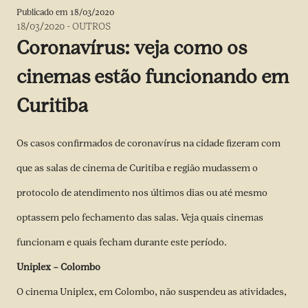
Publicado em
18/03/2020
18/03/2020
-
OUTROS
Coronavírus: veja como os
cinemas estão funcionando em
Curitiba
Os casos confirmados de coronavírus na cidade fizeram com
que as salas de cinema de Curitiba e região mudassem o
protocolo de atendimento nos últimos dias ou até mesmo
optassem pelo fechamento das salas. Veja quais cinemas
funcionam e quais fecham durante este período.
Uniplex – Colombo
O cinema Uniplex, em Colombo, não suspendeu as atividades,