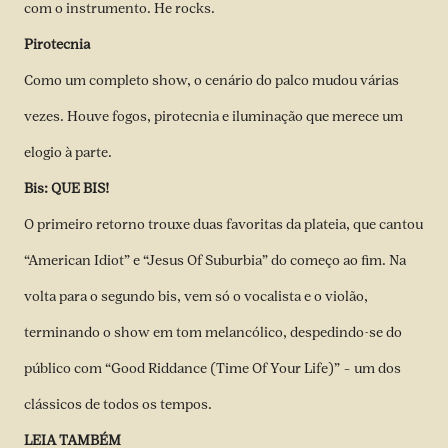
com o instrumento. He rocks.
Pirotecnia
Como um completo show, o cenário do palco mudou várias
vezes. Houve fogos, pirotecnia e iluminação que merece um
elogio à parte.
Bis: QUE BIS!
O primeiro retorno trouxe duas favoritas da plateia, que cantou
“American Idiot” e “Jesus Of Suburbia” do começo ao fim. Na
volta para o segundo bis, vem só o vocalista e o violão,
terminando o show em tom melancólico, despedindo-se do
público com “Good Riddance (Time Of Your Life)” – um dos
clássicos de todos os tempos.
LEIA TAMBÉM