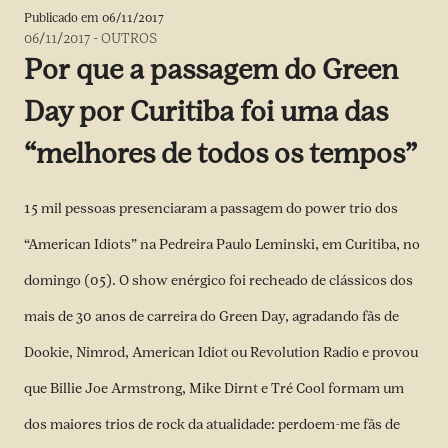
Publicado em
06/11/2017
06/11/2017
-
OUTROS
Por que a passagem do Green
Day por Curitiba foi uma das
“melhores de todos os tempos”
15 mil pessoas presenciaram a passagem do power trio dos
“American Idiots” na Pedreira Paulo Leminski, em Curitiba, no
domingo (05). O show enérgico foi recheado de clássicos dos
mais de 30 anos de carreira do Green Day, agradando fãs de
Dookie, Nimrod, American Idiot ou Revolution Radio e provou
que Billie Joe Armstrong, Mike Dirnt e Tré Cool formam um
dos maiores trios de rock da atualidade: perdoem-me fãs de