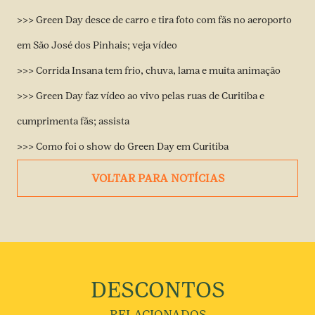
>>> Green Day desce de carro e tira foto com fãs no aeroporto
em São José dos Pinhais; veja vídeo
>>> Corrida Insana tem frio, chuva, lama e muita animação
>>> Green Day faz vídeo ao vivo pelas ruas de Curitiba e
cumprimenta fãs; assist
a
>>> Como foi o show do Green Day em Curitiba
VOLTAR PARA NOTÍCIAS
DESCONTOS