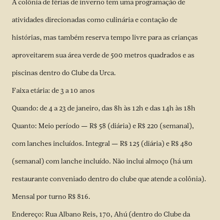
A colônia de férias de inverno tem uma programação de
atividades direcionadas como culinária e contação de
histórias, mas também reserva tempo livre para as crianças
aproveitarem sua área verde de 500 metros quadrados e as
piscinas dentro do Clube da Urca.
Faixa etária: de 3 a 10 anos
Quando: de 4 a 23 de janeiro, das 8h às 12h e das 14h às 18h
Quanto: Meio período — R$ 58 (diária) e R$ 220 (semanal),
com lanches incluídos. Integral — R$ 125 (diária) e R$ 480
(semanal) com lanche incluído. Não inclui almoço (há um
restaurante conveniado dentro do clube que atende a colônia).
Mensal por turno R$ 816.
Endereço: Rua Albano Reis, 170, Ahú (dentro do Clube da