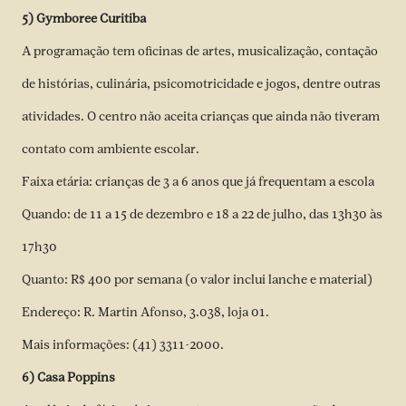
5) Gymboree Curitiba
A programação tem oficinas de artes, musicalização, contação
de histórias, culinária, psicomotricidade e jogos, dentre outras
atividades. O centro não aceita crianças que ainda não tiveram
contato com ambiente escolar.
Faixa etária: crianças de 3 a 6 anos que já frequentam a escola
Quando: de 11 a 15 de dezembro e 18 a 22 de julho, das 13h30 às
17h30
Quanto: R$ 400 por semana (o valor inclui lanche e material)
Endereço: R. Martin Afonso, 3.038, loja 01.
Mais informações: (41) 3311-2000.
6) Casa Poppins