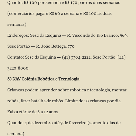
Quanto: R$ 100 por semana e R$ 170 para as duas semanas
(comerciários pagam R$ 60 a semana e R$ 100 as duas
semanas)
Endereços: Sesc da Esquina — R. Visconde do Rio Branco, 969.
Sesc Portão — R. João Bettega, 770
Contato: Sesc da Esquina — (41) 3304-2222; Sesc Portão: (41)
3220-8000
8) NAV Colônia Robótica e Tecnologia
Crianças podem aprender sobre robótica e tecnologia, montar
robôs, fazer batalha de robôs. Limite de 10 crianças por dia.
Faixa etária: de 6 a 12 anos.
Quando: 4 de dezembro até 9 de fevereiro (somente dias de
semana)