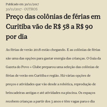
Publicado em
30/11/2017
30/11/2017
-
OUTROS
Preço das colônias de férias em
Curitiba vão de R$ 58 a R$ 90
por dia
As férias de verão 2018 estão chegando. E as colônias de férias
são uma das opções para gastar energia das crianças. O Guia da
Gazeta do Povo + Clube preparou uma seleção das colônias de
férias de verão em Curitiba e região. Há várias opções de
preços e atividades que vão desde a robótica, reprodução de
brincadeiras antigas e até atividades na piscina. Os espaços
recebem crianças a partir dos 3 anos e têm vagas para o dia