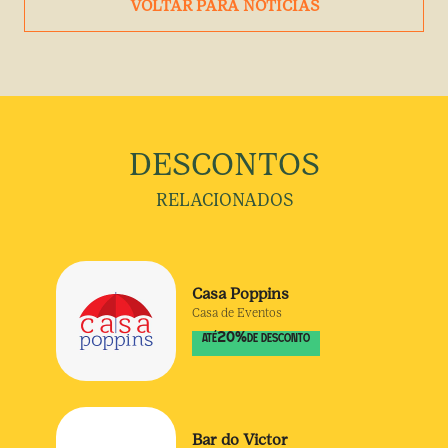
VOLTAR PARA NOTÍCIAS
DESCONTOS
RELACIONADOS
Casa Poppins
Casa de Eventos
20
%
ATÉ
DE DESCONTO
Bar do Victor