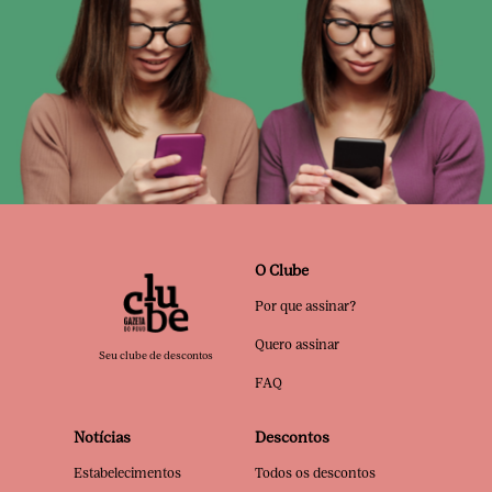
O Clube
Por que assinar?
Quero assinar
Seu clube de descontos
FAQ
Notícias
Descontos
Estabelecimentos
Todos os descontos