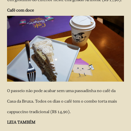
Café com doce
O passeio não pode acabar sem uma passadinha no café da
Casa da Bruxa. Todos os dias o café tem o combo torta mais
cappuccino tradicional (R$ 14,90).
LEIA TAMBÉM