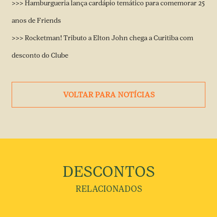
>>> Hamburgueria lança cardápio temático para comemorar 25
anos de Friends
>>> Rocketman! Tributo a Elton John chega a Curitiba com
desconto do Clube
VOLTAR PARA NOTÍCIAS
DESCONTOS
RELACIONADOS