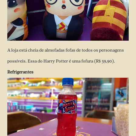
A loja está cheia de almofadas fofas de todos os personagens
possíveis. Essa do Harry Potter é uma fofura (R$ 59,90).
Refrigerantes