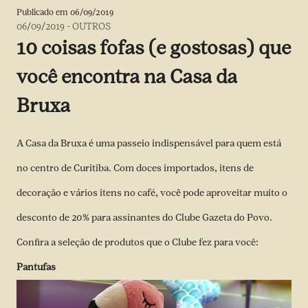
Publicado em
06/09/2019
06/09/2019
-
OUTROS
10 coisas fofas (e gostosas) que
você encontra na Casa da
Bruxa
A Casa da Bruxa é uma passeio indispensável para quem está
no centro de Curitiba. Com doces importados, itens de
decoração e vários itens no café, você pode aproveitar muito o
desconto de 20% para assinantes do Clube Gazeta do Povo.
Confira a seleção de produtos que o Clube fez para você:
Pantufas