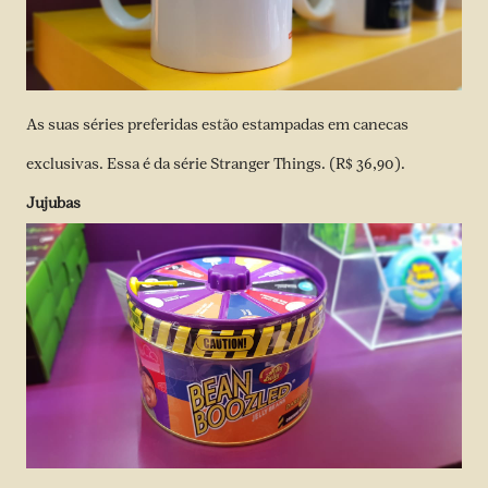
As suas séries preferidas estão estampadas em canecas
exclusivas. Essa é da série Stranger Things. (R$ 36,90).
Jujubas