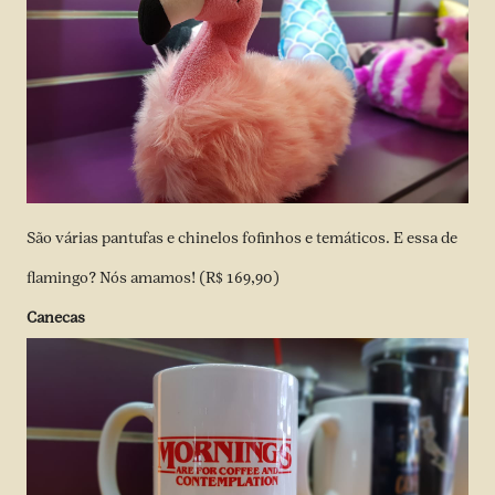
São várias pantufas e chinelos fofinhos e temáticos. E essa de
flamingo? Nós amamos! (R$ 169,90)
Canecas