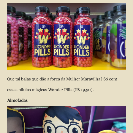
Que tal balas que dão a força da Mulher Maravilha? Só com
essas pílulas mágicas Wonder Pills (R$ 19,90).
Almofadas