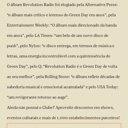
O álbum Revolution Radio foi elogiado pela Alternative Press:
“o álbum mais crítico e intenso do Green Day em anos”, pela
Entertainment Weekly: “O álbum mais direcionado da banda
em anos”, pelo LA Times: “um belo de um novo disco de
punk”, pelo Nylon: “o disco entrega, em termos de música e
letras, uma energia incontrolável com a quintessência do
Green Day”, pelo Q: “Revolution Radio é o Green Day de volta
ao seu melhor”, pela Rolling Stone: “o álbum reflete décadas de
sabedoria musical e emocional acumulada” e pelo USA Today:
“um revigorante retorno ao auge”.
Ainda não possui o
Clube
? Aproveite descontos em shows,
eventos culturais e mais de 1.000 estabelecimentos parceiros!