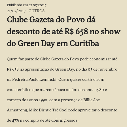
Publicado em
21/07/2017
21/07/2017
-
OUTROS
Clube Gazeta do Povo dá
desconto de até R$ 658 no show
do Green Day em Curitiba
Quem faz parte do
Clube Gazeta do Povo
pode economizar até
R$ 658 na apresentação do Green Day, no dia 05 de novembro,
na Pedreira Paulo Leminski. Quem quiser curtir o som
característico que marcou época no fim dos anos 1980 e
começo dos anos 1990, com a presença de Billie Joe
Armstrong, Mike Dirnt e Tré Cool pode aproveitar o desconto
de 47% na compra de até dois ingressos.