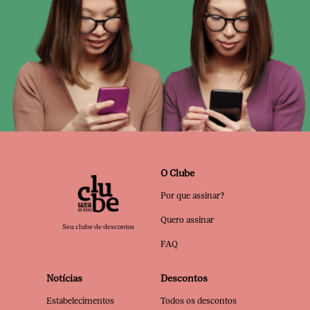
O Clube
Por que assinar?
Quero assinar
Seu clube de descontos
FAQ
Notícias
Descontos
Estabelecimentos
Todos os descontos