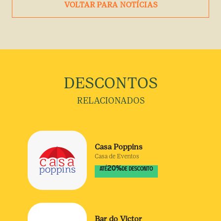
VOLTAR PARA NOTÍCIAS
DESCONTOS
RELACIONADOS
Casa Poppins
Casa de Eventos
20
%
ATÉ
DE DESCONTO
Bar do Victor