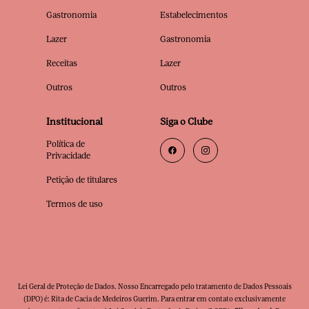
Gastronomia
Estabelecimentos
Lazer
Gastronomia
Receitas
Lazer
Outros
Outros
Institucional
Siga o Clube
Política de
Privacidade
Petição de titulares
Termos de uso
Lei Geral de Proteção de Dados. Nosso Encarregado pelo tratamento de Dados Pessoais
(DPO) é: Rita de Cacia de Medeiros Guerim. Para entrar em contato exclusivamente