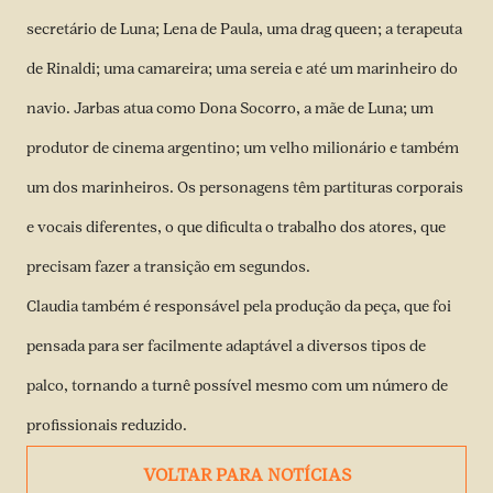
secretário de Luna; Lena de Paula, uma drag queen; a terapeuta
de Rinaldi; uma camareira; uma sereia e até um marinheiro do
navio. Jarbas atua como Dona Socorro, a mãe de Luna; um
produtor de cinema argentino; um velho milionário e também
um dos marinheiros. Os personagens têm partituras corporais
e vocais diferentes, o que dificulta o trabalho dos atores, que
precisam fazer a transição em segundos.
Claudia também é responsável pela produção da peça, que foi
pensada para ser facilmente adaptável a diversos tipos de
palco, tornando a turnê possível mesmo com um número de
profissionais reduzido.
VOLTAR PARA NOTÍCIAS