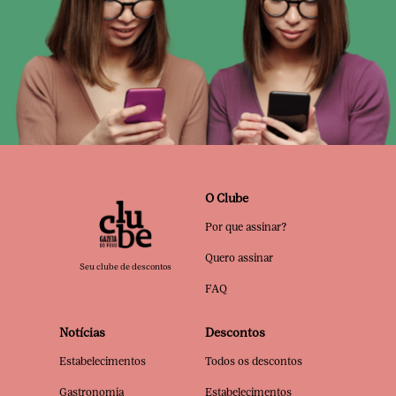
O Clube
Por que assinar?
Quero assinar
Seu clube de descontos
FAQ
Notícias
Descontos
Estabelecimentos
Todos os descontos
Gastronomia
Estabelecimentos