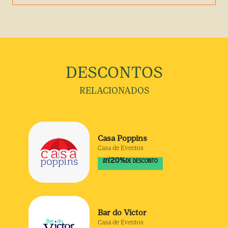
DESCONTOS
RELACIONADOS
Casa Poppins
Casa de Eventos
20
%
ATÉ
DE DESCONTO
Bar do Victor
Casa de Eventos