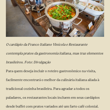
O cardápio da Franco Italiano Vinícola e Restaurante
contempla pratos da gastronomia italiana, mas traz elementos
brasileiros. Foto: Divulgação
Para quem deseja incluir o roteiro gastronômico na visita,
facilmente encontrará o melhor da culinária italiana aliada à
tradicional cozinha brasileira. Para agradar a todos os
paladares, os restaurantes locais incluem em seus cardápios
desde buffet com pratos variados até um farto café colonial.