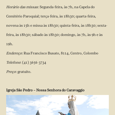
Horário das missas
: Segunda-feira, às 7h, na Capela do
Cemitério Paroquial; terça-feira, às 18h30; quarta-feira,
novena às 15h e missa às 18h30; quinta-feira, às 18h30; sexta-
feira, às 18h30; sábado às 18h30; domingo, às 7h, às 9h e às
19h.
Endereço
: Rua Francisco Busato, 8114, Centro, Colombo
Telefone
: (41) 3656-3734
Preço
: gratuito.
Igreja São Pedro – Nossa Senhora do Caravaggio