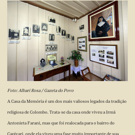
Foto: Albari Rosa / Gazeta do Povo
A Casa da Memória é um dos mais valiosos legados da tradição
religiosa de Colombo. Trata-se da casa onde viveu a Irmã
Antonieta Farani, mas que foi realocada para o bairro do
Capivari, onde ela viveu uma fase muito importante de sua