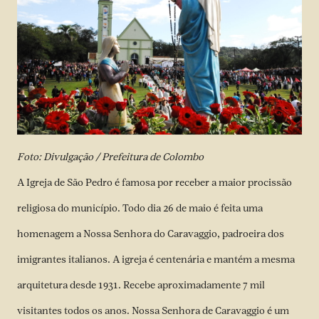
Foto: Divulgação / Prefeitura de Colombo
A Igreja de São Pedro é famosa por receber a maior procissão
religiosa do município. Todo dia 26 de maio é feita uma
homenagem a Nossa Senhora do Caravaggio, padroeira dos
imigrantes italianos. A igreja é centenária e mantém a mesma
arquitetura desde 1931. Recebe aproximadamente 7 mil
visitantes todos os anos. Nossa Senhora de Caravaggio é um