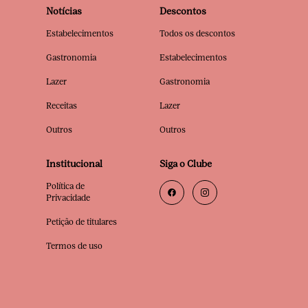
Notícias
Descontos
Estabelecimentos
Todos os descontos
Gastronomia
Estabelecimentos
Lazer
Gastronomia
Receitas
Lazer
Outros
Outros
Institucional
Siga o Clube
Política de
Privacidade
Petição de titulares
Termos de uso