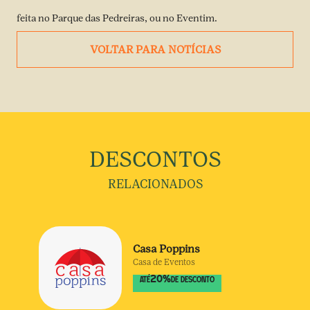
feita no Parque das Pedreiras, ou no Eventim.
VOLTAR PARA NOTÍCIAS
DESCONTOS
RELACIONADOS
Casa Poppins
Casa de Eventos
20
%
ATÉ
DE DESCONTO