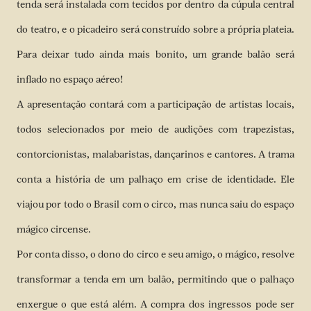
tenda será instalada com tecidos por dentro da cúpula central
do teatro, e o picadeiro será construído sobre a própria plateia.
Para deixar tudo ainda mais bonito, um grande balão será
inflado no espaço aéreo!
A apresentação contará com a participação de artistas locais,
todos selecionados por meio de audições com trapezistas,
contorcionistas, malabaristas, dançarinos e cantores. A trama
conta a história de um palhaço em crise de identidade. Ele
viajou por todo o Brasil com o circo, mas nunca saiu do espaço
mágico circense.
Por conta disso, o dono do circo e seu amigo, o mágico, resolve
transformar a tenda em um balão, permitindo que o palhaço
enxergue o que está além. A compra dos ingressos pode ser