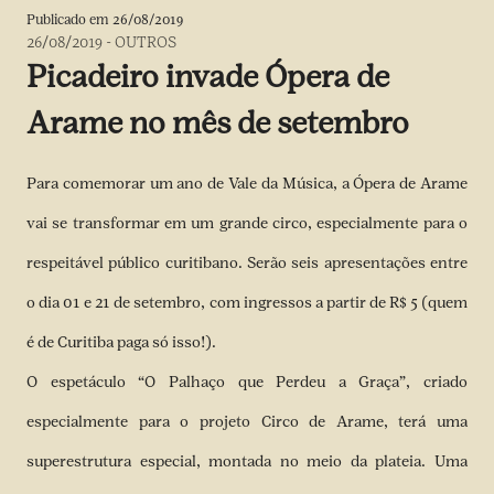
Publicado em
26/08/2019
26/08/2019
-
OUTROS
Picadeiro invade Ópera de
Arame no mês de setembro
Para comemorar um ano de Vale da Música, a Ópera de Arame
vai se transformar em um grande circo, especialmente para o
respeitável público curitibano. Serão seis apresentações entre
o dia 01 e 21 de setembro, com ingressos a partir de R$ 5 (quem
é de Curitiba paga só isso!).
O espetáculo “O Palhaço que Perdeu a Graça”, criado
especialmente para o projeto Circo de Arame, terá uma
superestrutura especial, montada no meio da plateia. Uma