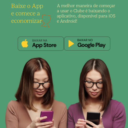
Baixe o App
A melhor maneira de
começar
a usar o Clube é
baixando o
e comece a
aplicativo,
disponível para iOS
economizar
e Android!