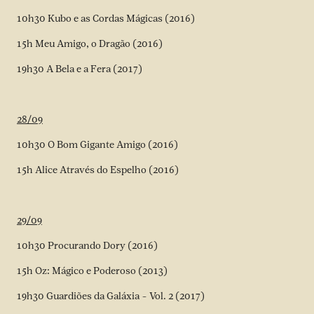
10h30 Kubo e as Cordas Mágicas (2016)
15h Meu Amigo, o Dragão (2016)
19h30 A Bela e a Fera (2017)
28/09
10h30 O Bom Gigante Amigo (2016)
15h Alice Através do Espelho (2016)
29/09
10h30 Procurando Dory (2016)
15h Oz: Mágico e Poderoso (2013)
19h30 Guardiões da Galáxia – Vol. 2 (2017)