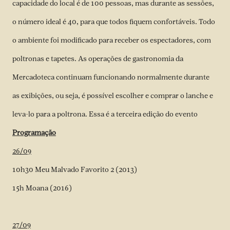
capacidade do local é de 100 pessoas, mas durante as sessões,
o número ideal é 40, para que todos fiquem confortáveis. Todo
o ambiente foi modificado para receber os espectadores, com
poltronas e tapetes. As operações de gastronomia da
Mercadoteca continuam funcionando normalmente durante
as exibições, ou seja, é possível escolher e comprar o lanche e
leva-lo para a poltrona. Essa é a terceira edição do evento
Programação
26/09
10h30 Meu Malvado Favorito 2 (2013)
15h Moana (2016)
27/09