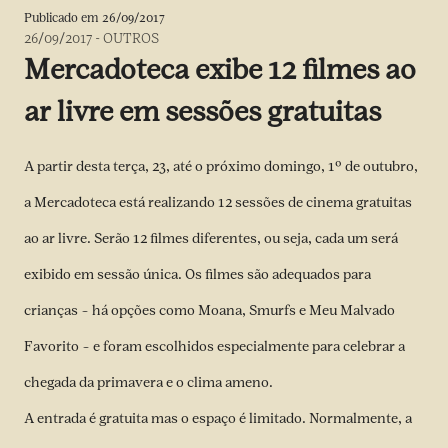
Publicado em
26/09/2017
26/09/2017
-
OUTROS
Mercadoteca exibe 12 filmes ao
ar livre em sessões gratuitas
A partir desta terça, 23, até o próximo domingo, 1º de outubro,
a Mercadoteca está realizando 12 sessões de cinema gratuitas
ao ar livre. Serão 12 filmes diferentes, ou seja, cada um será
exibido em sessão única. Os filmes são adequados para
crianças – há opções como Moana, Smurfs e Meu Malvado
Favorito – e foram escolhidos especialmente para celebrar a
chegada da primavera e o clima ameno.
A entrada é gratuita mas o espaço é limitado. Normalmente, a