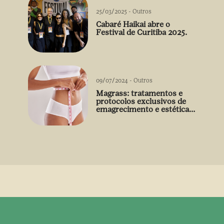
25/03/2025
-
Outros
Cabaré Haikai abre o
Festival de Curitiba 2025.
09/07/2024
-
Outros
Magrass: tratamentos e
protocolos exclusivos de
emagrecimento e estética
sem uso de medicamento