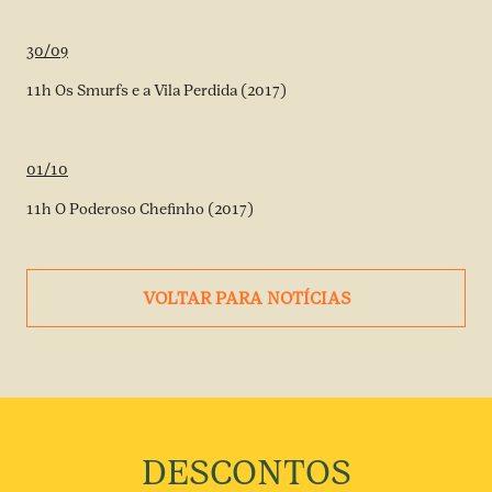
30/09
11h Os Smurfs e a Vila Perdida (2017)
01/10
11h O Poderoso Chefinho (2017)
VOLTAR PARA NOTÍCIAS
DESCONTOS