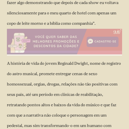
fazer algo demonstrando que depois de cada show eu voltava
silenciosamente para o meu quarto de hotel com apenas um
copo de leite morno e a bíblia como companhia”.
A história de vida do jovem Reginald Dwight, nome de registro
do astro musical, promete entregar cenas de sexo
homossexual, orgias, drogas, relações não tão positivas com
seus pais, até um período em clínicas de reabilitação,
retratando pontos altos e baixos da vida do músico e que faz
com que a narrativa não coloque o personagem em um
pedestal, mas sim transformando-o em um humano com