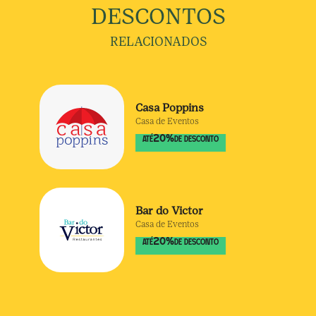
DESCONTOS
RELACIONADOS
Casa Poppins
Casa de Eventos
20
%
ATÉ
DE DESCONTO
Bar do Victor
Casa de Eventos
20
%
ATÉ
DE DESCONTO