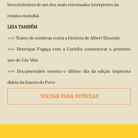
hora intimista de um dos mais renomados interpretes da
música mundial.
LEIA TAMBÉM
>>>
Teatro de sombras conta a história de Albert Einstein
>>>
Henrique Fogaça vem a Curitiba comemorar o primeiro
ano do Cão Véio
>>>
Documentário mostra o último dia da edição impressa
diária da Gazeta do Povo
VOLTAR PARA NOTÍCIAS