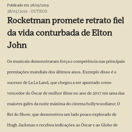
Publicado em
28/05/2019
28/05/2019
-
OUTROS
Rocketman promete retrato fiel
da vida conturbada de Elton
John
Os musicais demonstraram força e competência nas principais
premiações mundiais dos últimos anos. Exemplo disso é o
sucesso de La La Land, que chegou a ser apontado como
vencedor do Óscar de melhor filme no ano de 2017 em uma das
maiores gafes da noite máxima do cinema hollywoodiano; O
Rei do Show, que demonstrou um lado pouco explorado de
Hugh Jackman e recebeu indicações ao Óscar e ao Globo de