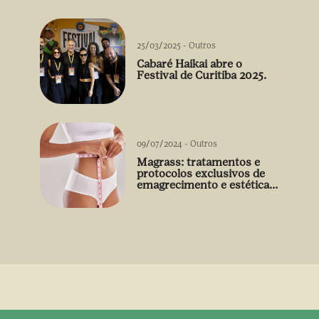
25/03/2025
-
Outros
Cabaré Haikai abre o
Festival de Curitiba 2025.
09/07/2024
-
Outros
Magrass: tratamentos e
protocolos exclusivos de
emagrecimento e estética
sem uso de medicamento