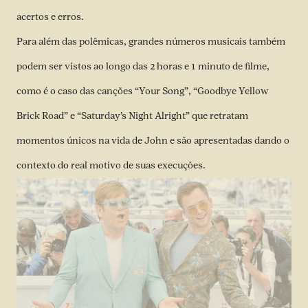
acertos e erros.
Para além das polêmicas, grandes números musicais também
podem ser vistos ao longo das 2 horas e 1 minuto de filme,
como é o caso das canções “Your Song”, “Goodbye Yellow
Brick Road” e “Saturday’s Night Alright” que retratam
momentos únicos na vida de John e são apresentadas dando o
contexto do real motivo de suas execuções.