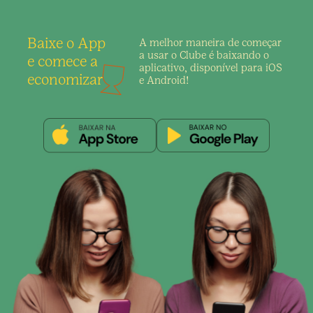
Baixe o App
A melhor maneira de
começar
a usar o Clube é
baixando o
e comece a
aplicativo,
disponível para iOS
economizar
e Android!