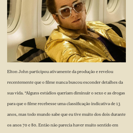
Elton John participou ativamente da produção e revelou
recentemente que o filme nunca buscou esconder detalhes da
sua vida. “Alguns estúdios queriam diminuir o sexo e as drogas
para que o filme recebesse uma classificação indicativa de 13
anos, mas todo mundo sabe que eu tive muito dos dois durante
os anos 70 e 80. Então não parecia haver muito sentido em