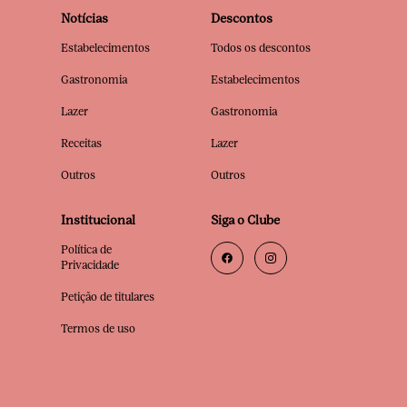
Notícias
Descontos
Estabelecimentos
Todos os descontos
Gastronomia
Estabelecimentos
Lazer
Gastronomia
Receitas
Lazer
Outros
Outros
Institucional
Siga o Clube
Política de
Privacidade
Petição de titulares
Termos de uso