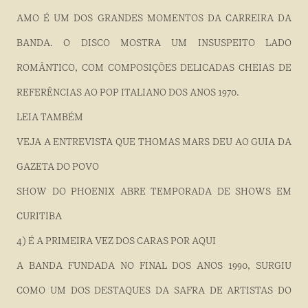
AMO É UM DOS GRANDES MOMENTOS DA CARREIRA DA
BANDA. O DISCO MOSTRA UM INSUSPEITO LADO
ROMÂNTICO, COM COMPOSIÇÕES DELICADAS CHEIAS DE
REFERÊNCIAS AO POP ITALIANO DOS ANOS 1970.
LEIA TAMBÉM
VEJA A ENTREVISTA QUE THOMAS MARS DEU AO GUIA DA
GAZETA DO POVO
SHOW DO PHOENIX ABRE TEMPORADA DE SHOWS EM
CURITIBA
4) É A PRIMEIRA VEZ DOS CARAS POR AQUI
A BANDA FUNDADA NO FINAL DOS ANOS 1990, SURGIU
COMO UM DOS DESTAQUES DA SAFRA DE ARTISTAS DO