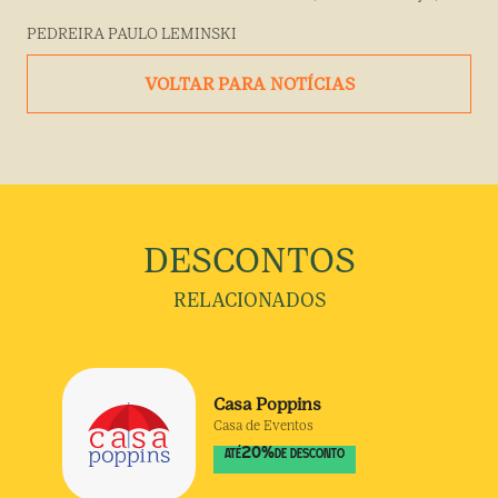
PEDREIRA PAULO LEMINSKI
VOLTAR PARA NOTÍCIAS
DESCONTOS
RELACIONADOS
Casa Poppins
Casa de Eventos
20
%
ATÉ
DE DESCONTO