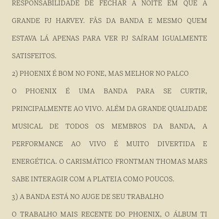
RESPONSABILIDADE DE FECHAR A NOITE EM QUE A
GRANDE PJ HARVEY. FÃS DA BANDA E MESMO QUEM
ESTAVA LÁ APENAS PARA VER PJ SAÍRAM IGUALMENTE
SATISFEITOS.
2) PHOENIX É BOM NO FONE, MAS MELHOR NO PALCO
O PHOENIX É UMA BANDA PARA SE CURTIR,
PRINCIPALMENTE AO VIVO. ALÉM DA GRANDE QUALIDADE
MUSICAL DE TODOS OS MEMBROS DA BANDA, A
PERFORMANCE AO VIVO É MUITO DIVERTIDA E
ENERGÉTICA. O CARISMÁTICO FRONTMAN THOMAS MARS
SABE INTERAGIR COM A PLATEIA COMO POUCOS.
3) A BANDA ESTÁ NO AUGE DE SEU TRABALHO
O TRABALHO MAIS RECENTE DO PHOENIX, O ÁLBUM TI