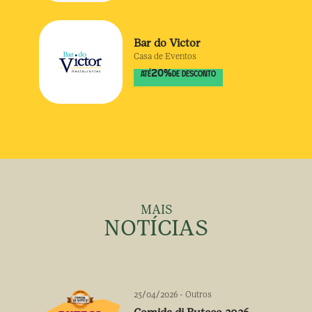
Bar do Victor
Casa de Eventos
20
%
ATÉ
DE DESCONTO
MAIS
NOTÍCIAS
25/04/2026
-
Outros