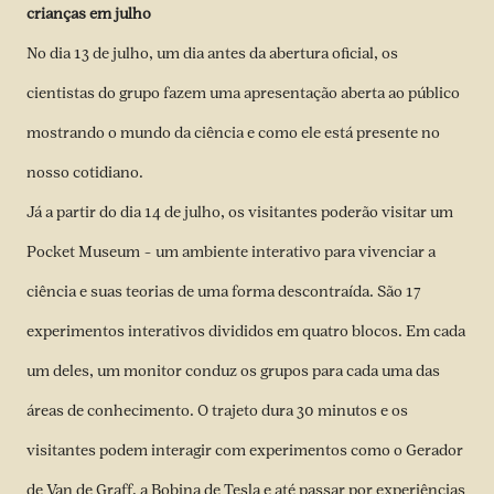
crianças em julho
No dia 13 de julho, um dia antes da abertura oficial, os
cientistas do grupo fazem uma apresentação aberta ao público
mostrando o mundo da ciência e como ele está presente no
nosso cotidiano.
Já a partir do dia 14 de julho, os visitantes poderão visitar um
Pocket Museum – um ambiente interativo para vivenciar a
ciência e suas teorias de uma forma descontraída. São 17
experimentos interativos divididos em quatro blocos. Em cada
um deles, um monitor conduz os grupos para cada uma das
áreas de conhecimento. O trajeto dura 30 minutos e os
visitantes podem interagir com experimentos como o Gerador
de Van de Graff, a Bobina de Tesla e até passar por experiências