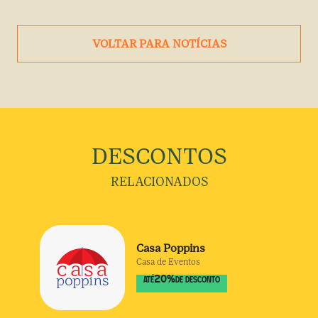
VOLTAR PARA NOTÍCIAS
DESCONTOS
RELACIONADOS
Casa Poppins
Casa de Eventos
20
%
ATÉ
DE DESCONTO