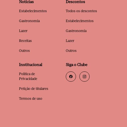
Notícias
Descontos
Estabelecimentos
Todos os descontos
Gastronomia
Estabelecimentos
Lazer
Gastronomia
Receitas
Lazer
Outros
Outros
Institucional
Siga o Clube
Política de
Privacidade
Petição de titulares
Termos de uso