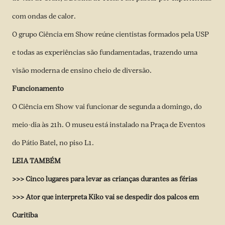
com ondas de calor.
O grupo Ciência em Show reúne cientistas formados pela USP
e todas as experiências são fundamentadas, trazendo uma
visão moderna de ensino cheio de diversão.
Funcionamento
O Ciência em Show vai funcionar de segunda a domingo, do
meio-dia às 21h. O museu está instalado na Praça de Eventos
do Pátio Batel, no piso L1.
LEIA TAMBÉM
>>>
Cinco lugares para levar as crianças durantes as férias
>>>
Ator que interpreta Kiko vai se despedir dos palcos em
Curitiba