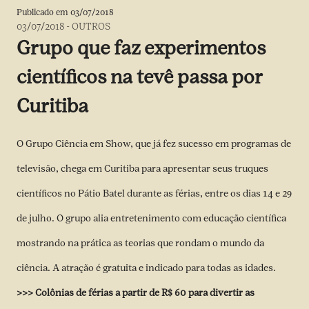
Publicado em
03/07/2018
03/07/2018
-
OUTROS
Grupo que faz experimentos
científicos na tevê passa por
Curitiba
O Grupo Ciência em Show, que já fez sucesso em programas de
televisão, chega em Curitiba para apresentar seus truques
científicos no Pátio Batel durante as férias, entre os dias 14 e 29
de julho. O grupo alia entretenimento com educação científica
mostrando na prática as teorias que rondam o mundo da
ciência. A atração é gratuita e indicado para todas as idades.
>>>
Colônias de férias a partir de R$ 60 para divertir as