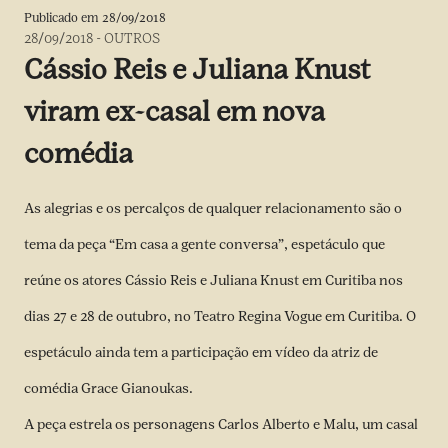
Publicado em
28/09/2018
28/09/2018
-
OUTROS
Cássio Reis e Juliana Knust
viram ex-casal em nova
comédia
As alegrias e os percalços de qualquer relacionamento são o
tema da peça “Em casa a gente conversa”, espetáculo que
reúne os atores Cássio Reis e Juliana Knust em Curitiba nos
dias 27 e 28 de outubro, no Teatro Regina Vogue em Curitiba. O
espetáculo ainda tem a participação em vídeo da atriz de
comédia Grace Gianoukas.
A peça estrela os personagens Carlos Alberto e Malu, um casal