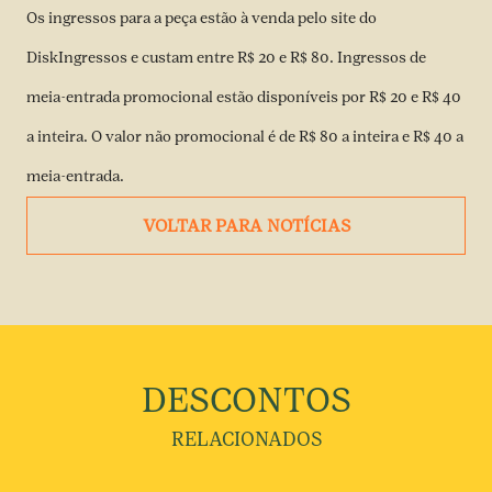
Os ingressos para a peça estão à venda pelo site do
DiskIngressos e custam entre R$ 20 e R$ 80. Ingressos de
meia-entrada promocional estão disponíveis por R$ 20 e R$ 40
a inteira. O valor não promocional é de R$ 80 a inteira e R$ 40 a
meia-entrada.
VOLTAR PARA NOTÍCIAS
DESCONTOS
RELACIONADOS