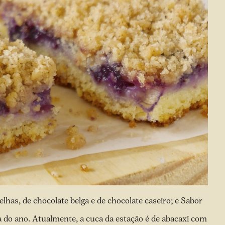
lhas, de chocolate belga e de chocolate caseiro; e Sabor
a do ano. Atualmente, a cuca da estação é de abacaxi com