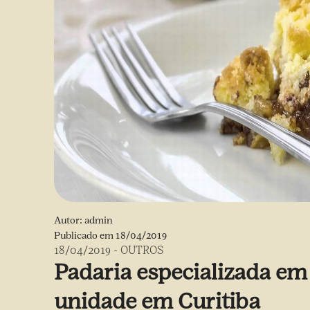
Autor:
admin
Publicado em
18/04/2019
18/04/2019
-
OUTROS
Padaria especializada em
unidade em Curitiba