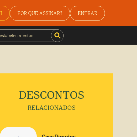
I
POR QUE ASSINAR?
ENTRAR
DESCONTOS
RELACIONADOS