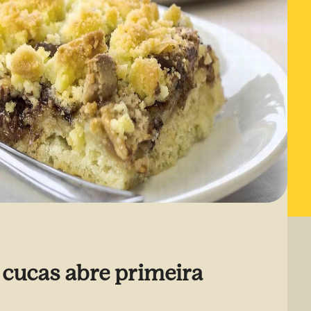
 cucas abre primeira