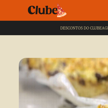
DESCONTOS DO CLUBE
AG