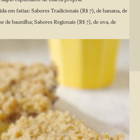
ida em fatias: Sabores Tradicionais (R$ 7), de banana, de
e de baunilha; Sabores Regionais (R$ 7), de uva, de