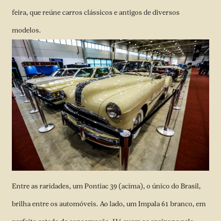
feira, que reúne carros clássicos e antigos de diversos
modelos.
Entre as raridades, um Pontiac 39 (acima), o único do Brasil,
brilha entre os automóveis. Ao lado, um Impala 61 branco, em