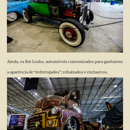
Ainda, os Rat Looks, automóveis customizados para ganharem
a aparência de “enferrujados”; rebaixados e exclusivos.