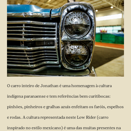
O carro inteiro de Jonathan é uma homenagem à cultura
indígena paranaense e tem referências bem curitibocas:
pinhões, pinheiros e gralhas azuis enfeitam os faróis, espelhos
e rodas. A cultura representada neste Low Rider (carro
inspirado no estilo mexicano) é uma das muitas presentes na