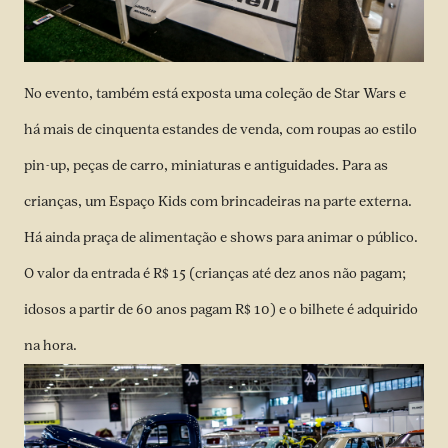
No evento, também está exposta uma coleção de Star Wars e
há mais de cinquenta estandes de venda, com roupas ao estilo
pin-up, peças de carro, miniaturas e antiguidades. Para as
crianças, um Espaço Kids com brincadeiras na parte externa.
Há ainda praça de alimentação e shows para animar o público.
O valor da entrada é R$ 15 (crianças até dez anos não pagam;
idosos a partir de 60 anos pagam R$ 10) e o bilhete é adquirido
na hora.