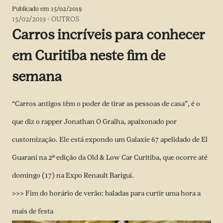
Publicado em
15/02/2019
15/02/2019
-
OUTROS
Carros incríveis para conhecer
em Curitiba neste fim de
semana
“Carros antigos têm o poder de tirar as pessoas de casa”, é o
que diz o rapper Jonathan O Gralha, apaixonado por
customização. Ele está expondo um Galaxie 67 apelidado de El
Guarani na 2ª edição da Old & Low Car Curitiba, que ocorre até
domingo (17) na Expo Renault Barigui.
>>> Fim do horário de verão: baladas para curtir uma hora a
mais de festa