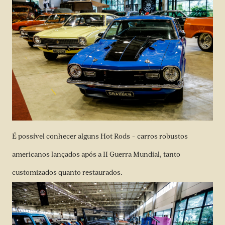
É possível conhecer alguns Hot Rods – carros robustos
americanos lançados após a II Guerra Mundial, tanto
customizados quanto restaurados.