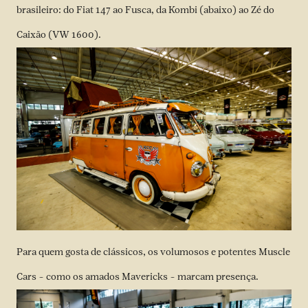
brasileiro: do Fiat 147 ao Fusca, da Kombi (abaixo) ao Zé do
Caixão (VW 1600).
Para quem gosta de clássicos, os volumosos e potentes Muscle
Cars – como os amados Mavericks – marcam presença.