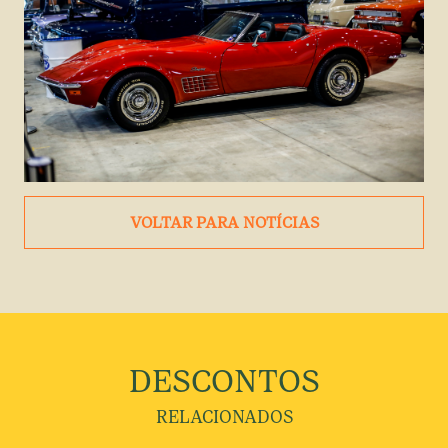
VOLTAR PARA NOTÍCIAS
DESCONTOS
RELACIONADOS