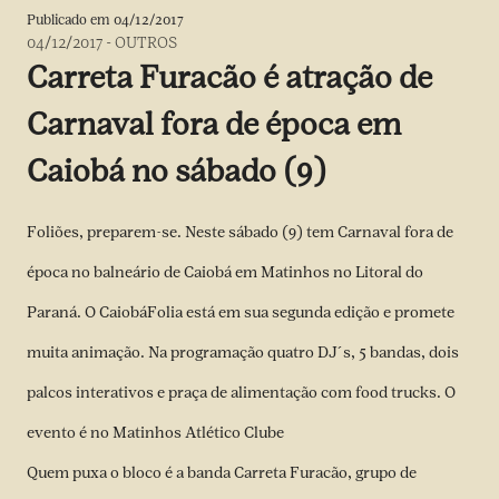
Publicado em
04/12/2017
04/12/2017
-
OUTROS
Carreta Furacão é atração de
Carnaval fora de época em
Caiobá no sábado (9)
Foliões, preparem-se. Neste sábado (9) tem Carnaval fora de
época no balneário de Caiobá em Matinhos no Litoral do
Paraná. O CaiobáFolia está em sua segunda edição e promete
muita animação. Na programação quatro DJ´s, 5 bandas, dois
palcos interativos e praça de alimentação com food trucks. O
evento é no Matinhos Atlético Clube
Quem puxa o bloco é a banda Carreta Furacão, grupo de