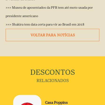
>>>
Museu de aposentados da PFR tem até moto usada por
presidente americano
>>>
Shakira tem data certa para vir ao Brasil em 2018
VOLTAR PARA NOTÍCIAS
DESCONTOS
RELACIONADOS
Casa Poppins