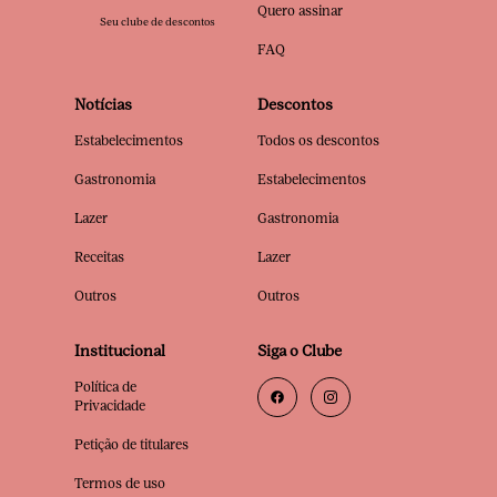
Quero assinar
Seu clube de descontos
FAQ
Notícias
Descontos
Estabelecimentos
Todos os descontos
Gastronomia
Estabelecimentos
Lazer
Gastronomia
Receitas
Lazer
Outros
Outros
Institucional
Siga o Clube
Política de
Privacidade
Petição de titulares
Termos de uso