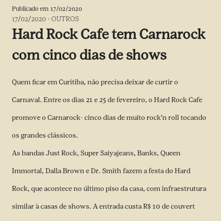
Publicado em
17/02/2020
17/02/2020
-
OUTROS
Hard Rock Cafe tem Carnarock
com cinco dias de shows
Quem ficar em Curitiba, não precisa deixar de curtir o
Carnaval. Entre os dias 21 e 25 de fevereiro, o Hard Rock Cafe
promove o Carnarock- cinco dias de muito rock’n roll tocando
os grandes clássicos.
As bandas Just Rock, Super Saiyajeans, Banks, Queen
Immortal, Dalla Brown e Dr. Smith fazem a festa do Hard
Rock, que acontece no último piso da casa, com infraestrutura
similar à casas de shows. A entrada custa R$ 10 de couvert