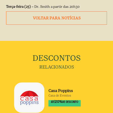
Terça-feira (25) –
Dr. Smith a partir das 20h30
VOLTAR PARA NOTÍCIAS
DESCONTOS
RELACIONADOS
Casa Poppins
Casa de Eventos
20
%
ATÉ
DE DESCONTO