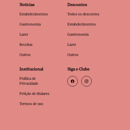
Notícias
Descontos
Estabelecimentos
Todos os descontos
Gastronomia
Estabelecimentos
Lazer
Gastronomia
Receitas
Lazer
Outros
Outros
Institucional
Siga o Clube
Política de
Privacidade
Petição de titulares
Termos de uso