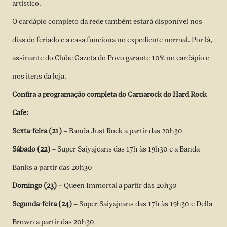
artístico.
O cardápio completo da rede também estará disponível nos
dias do feriado e a casa funciona no expediente normal. Por lá,
assinante do Clube Gazeta do Povo garante 10% no cardápio e
nos itens da loja.
Confira a programação completa do Carnarock do Hard Rock
Cafe:
Sexta-feira (21) –
Banda Just Rock a partir das 20h30
Sábado (22) –
Super Saiyajeans das 17h às 19h30 e a Banda
Banks a partir das 20h30
Domingo (23) –
Queen Immortal a partir das 20h30
Segunda-feira (24) –
Super Saiyajeans das 17h às 19h30 e Della
Brown a partir das 20h30