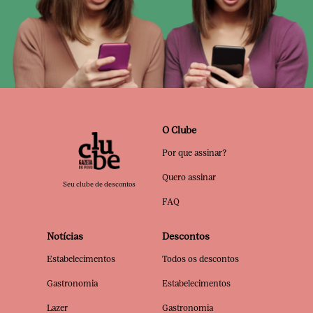
O Clube
Por que assinar?
Quero assinar
Seu clube de descontos
FAQ
Notícias
Descontos
Estabelecimentos
Todos os descontos
Gastronomia
Estabelecimentos
Lazer
Gastronomia