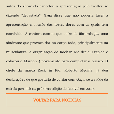
antes do show ela cancelou a apresentação pelo twitter se
dizendo “devastada”. Gaga disse que não poderia fazer a
apresentação em razão das fortes dores com as quais tem
convivido. A cantora contou que sofre
de fibromialgia, uma
síndrome que provoca dor no corpo todo, principalmente na
musculatura
. A organização do Rock in Rio decidiu rápido e
colocou o Maroon 5 novamente para completar o buraco. O
chefe da marca Rock in Rio, Roberto Medina, já deu
declarações de que gostaria de contar com Gaga, se a saúde da
estrela permitir na próxima edição do festival em 2019.
VOLTAR PARA NOTÍCIAS