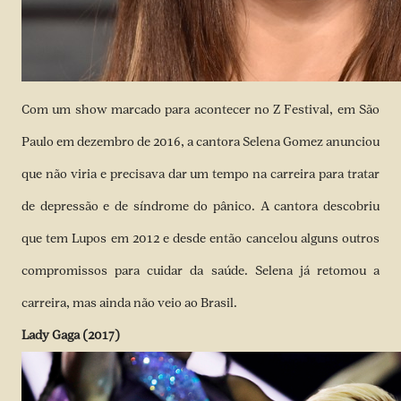
Com um show marcado para acontecer no Z Festival, em São
Paulo em dezembro de 2016, a cantora Selena Gomez anunciou
que não viria e precisava dar um tempo na carreira para tratar
de depressão e de síndrome do pânico. A cantora descobriu
que tem Lupos em 2012 e desde então cancelou alguns outros
compromissos para cuidar da saúde. Selena já retomou a
carreira, mas ainda não veio ao Brasil.
Lady Gaga (2017)