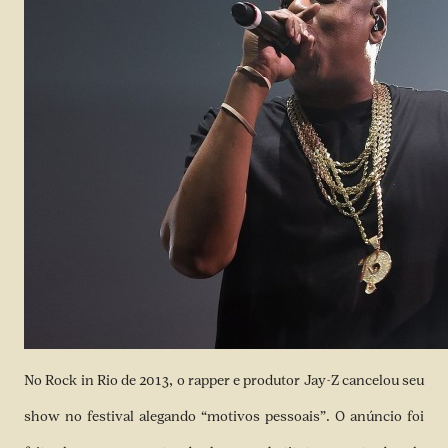
No Rock in Rio de 2013, o rapper e produtor Jay-Z cancelou seu
show no festival alegando “motivos pessoais”. O anúncio foi