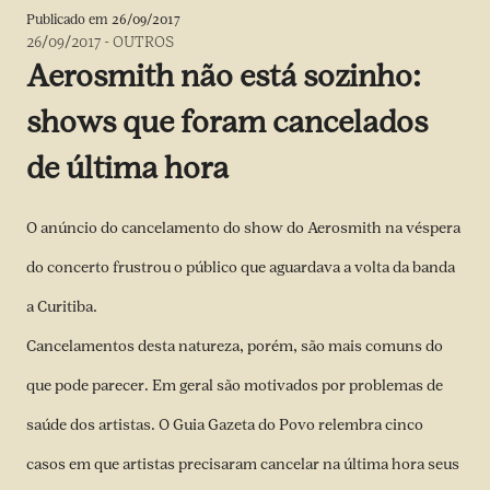
Publicado em
26/09/2017
26/09/2017
-
OUTROS
Aerosmith não está sozinho:
shows que foram cancelados
de última hora
O
anúncio do cancelamento do show do Aerosmith na véspera
do concerto
frustrou o público que aguardava a volta da banda
a Curitiba.
Cancelamentos desta natureza, porém, são mais comuns do
que pode parecer. Em geral são motivados por problemas de
saúde dos artistas. O Guia Gazeta do Povo relembra cinco
casos em que artistas precisaram cancelar na última hora seus