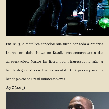
Em 2003, o Metallica cancelou sua turnê por toda a América
Latina com dois shows no Brasil, uma semana antes das
apresentações. Muitos fãs ficaram com ingressos na mão. A
banda alegou estresse físico e mental. De lá pra cá porém, a
banda já veio ao Brasil inúmeras vezes.
Jay Z (2013)