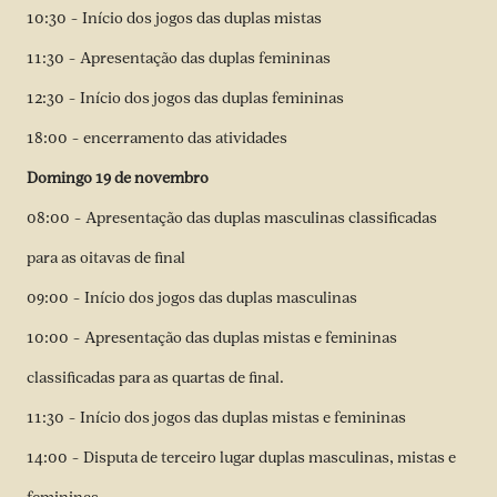
10:30 – Início dos jogos das duplas mistas
11:30 – Apresentação das duplas femininas
12:30 – Início dos jogos das duplas femininas
18:00 – encerramento das atividades
Domingo 19 de novembro
08:00 – Apresentação das duplas masculinas classificadas
para as oitavas de final
09:00 – Início dos jogos das duplas masculinas
10:00 – Apresentação das duplas mistas e femininas
classificadas para as quartas de final.
11:30 – Início dos jogos das duplas mistas e femininas
14:00 – Disputa de terceiro lugar duplas masculinas, mistas e