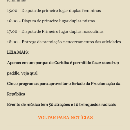
femininas
15:00 – Disputa de primeiro lugar duplas femininas
16:00 – Disputa de primeiro lugar duplas mistas
17:00 – Disputa de Primeiro lugar duplas masculinas
18:00 – Entrega da premiação e encerramentos das atividades
LEIA MAIS:
Apenas em um parque de Curitiba é permitido fazer stand-up
paddle, veja qual
Cinco programas para aproveitar o feriado da Proclamação da
República
Evento de música tem 50 atrações e 10 brinquedos radicais
VOLTAR PARA NOTÍCIAS