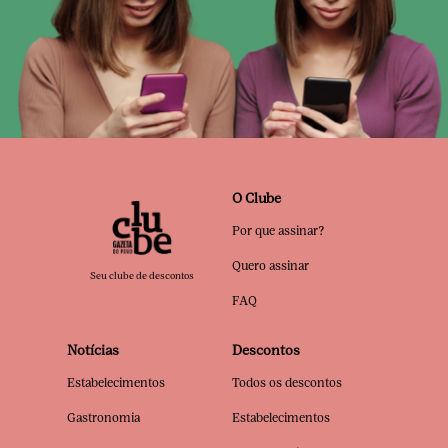
O Clube
Por que assinar?
Quero assinar
Seu clube de descontos
FAQ
Notícias
Descontos
Estabelecimentos
Todos os descontos
Gastronomia
Estabelecimentos