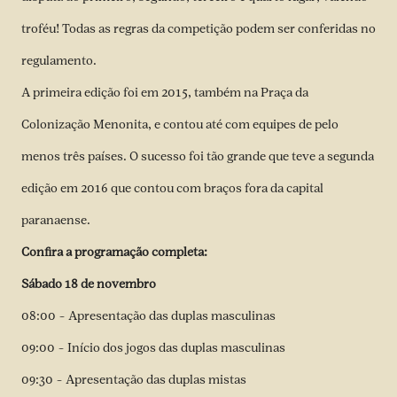
troféu! Todas as regras da competição podem ser conferidas no
regulamento
.
A primeira edição foi em 2015, também na Praça da
Colonização Menonita, e contou até com equipes de pelo
menos três países. O sucesso foi tão grande que teve a segunda
edição em 2016 que contou com braços fora da capital
paranaense.
Confira a programação completa:
Sábado 18 de novembro
08:00 – Apresentação das duplas masculinas
09:00 – Início dos jogos das duplas masculinas
09:30 – Apresentação das duplas mistas