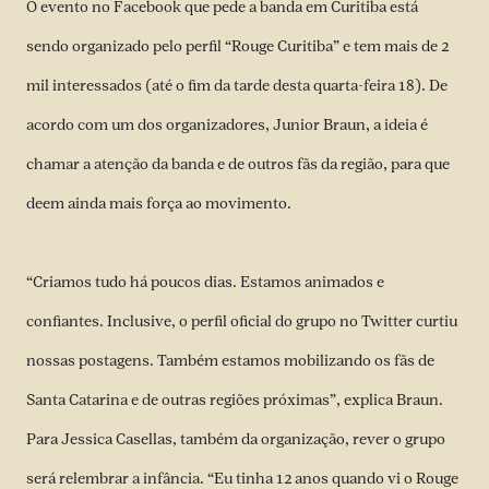
O
evento no Facebook
que pede a banda em Curitiba está
sendo organizado pelo perfil “Rouge Curitiba” e tem mais de 2
mil interessados (até o fim da tarde desta quarta-feira 18). De
acordo com um dos organizadores, Junior Braun, a ideia é
chamar a atenção da banda e de outros fãs da região, para que
deem ainda mais força ao movimento.
“Criamos tudo há poucos dias. Estamos animados e
confiantes. Inclusive, o perfil oficial do grupo no Twitter curtiu
nossas postagens. Também estamos mobilizando os fãs de
Santa Catarina e de outras regiões próximas”, explica Braun.
Para Jessica Casellas, também da organização, rever o grupo
será relembrar a infância. “Eu tinha 12 anos quando vi o Rouge