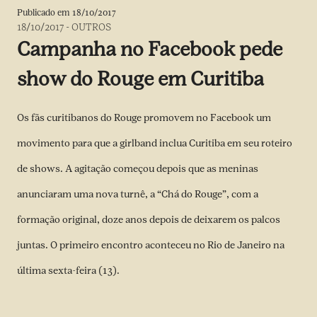
Publicado em
18/10/2017
18/10/2017
-
OUTROS
Campanha no Facebook pede
show do Rouge em Curitiba
Os fãs curitibanos do Rouge promovem no Facebook um
movimento para que a girlband inclua Curitiba em seu roteiro
de shows. A agitação começou depois que as meninas
anunciaram uma nova turnê, a “Chá do Rouge”, com a
formação original, doze anos depois de deixarem os palcos
juntas. O primeiro encontro aconteceu no Rio de Janeiro na
última sexta-feira (13).