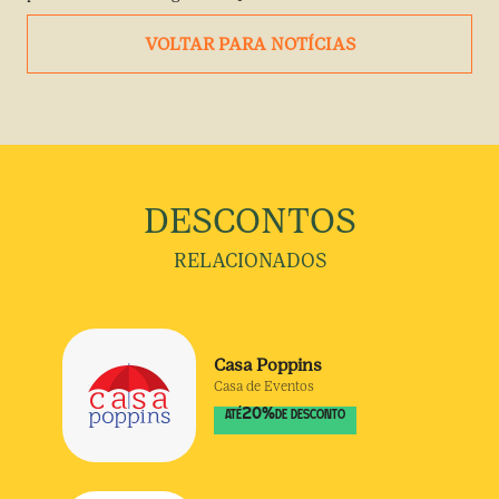
VOLTAR PARA NOTÍCIAS
DESCONTOS
RELACIONADOS
Casa Poppins
Casa de Eventos
20
%
ATÉ
DE DESCONTO