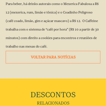
Para beber, há drinks autorais como o Mexerica Fabulosa a R$
12 (mexerica, rum, limão e tônica) e o Coadinho Peligroso
(café coado, limão, gim e açúcar mascavo) a R$ 12. O Caffeine
trabalha com o sistema de “café por hora” (R$ 10 a partir de 30
minutos) com direito a cookies para encontros e reuniões de
trabalho nas mesas do café.
VOLTAR PARA NOTÍCIAS
DESCONTOS
RELACIONADOS