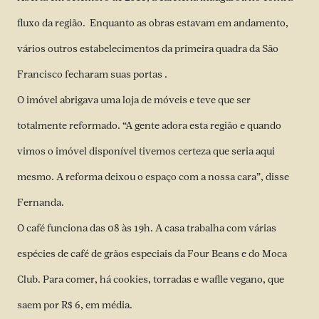
fluxo da região. Enquanto as obras estavam em andamento,
vários outros estabelecimentos da primeira quadra da São
Francisco fecharam suas portas .
O imóvel abrigava uma loja de móveis e teve que ser
totalmente reformado. “A gente adora esta região e quando
vimos o imóvel disponível tivemos certeza que seria aqui
mesmo. A reforma deixou o espaço com a nossa cara”, disse
Fernanda.
O café funciona das 08 às 19h. A casa trabalha com várias
espécies de café de grãos especiais da Four Beans e do Moca
Club. Para comer, há cookies, torradas e waflle vegano, que
saem por R$ 6, em média.