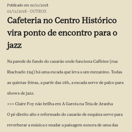
Publicado em
01/11/2018
01/11/2018
-
OUTROS
Cafeteria no Centro Histórico
vira ponto de encontro para o
jazz
Na parede do fundo do casarão onde funciona Caffeine (rua
Riachuelo 194) há uma escada que leva a um mezanino. Todas
as quintas-feiras, a partir das 16h, a escada serve de palco para
shows de jazz.
>>> Claire Foy não brilha em A Garota na Teia de Aranha
O pé direito alto e reformado do casarão de esquina serve para
reverberar a música e mudar a paisagem sonora de uma das