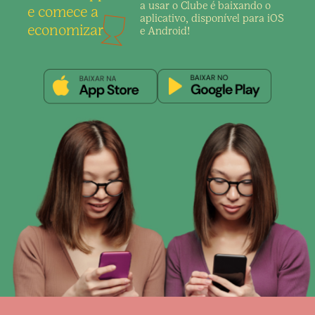
a usar o Clube é
baixando o
e comece a
aplicativo,
disponível para iOS
economizar
e Android!