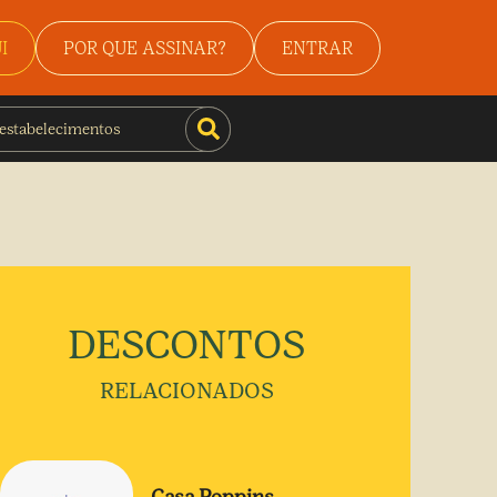
I
POR QUE ASSINAR?
ENTRAR
DESCONTOS
RELACIONADOS