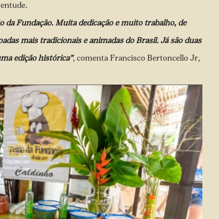
ventude.
o da Fundação. Muita dedicação e muito trabalho, de
adas mais tradicionais e animadas do Brasil. Já são duas
uma edição histórica”
, comenta Francisco Bertoncello Jr,