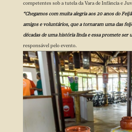
competentes sob a tutela da Vara de Infância e Ju
“Chegamos com muita alegria aos 20 anos do Feijã
amigos e voluntários, que a tornaram uma das feijo
décadas de uma história linda e essa promete ser 
responsável pelo evento.