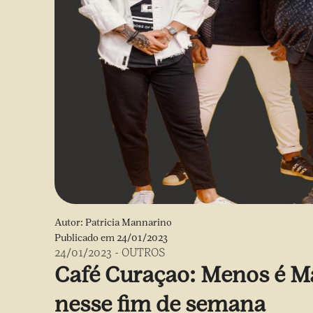
Autor:
Patricia Mannarino
Publicado em
24/01/2023
24/01/2023
-
OUTROS
Café Curaçao: Menos é Ma
nesse fim de semana