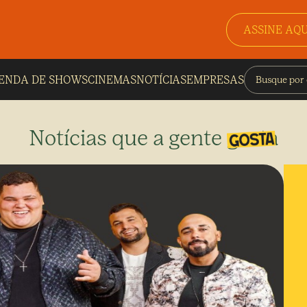
ASSINE AQU
ENDA DE SHOWS
CINEMAS
NOTÍCIAS
EMPRESAS
Notícias que a gente gosta