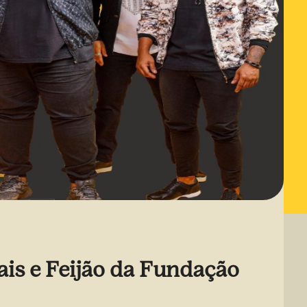
is e Feijão da Fundação