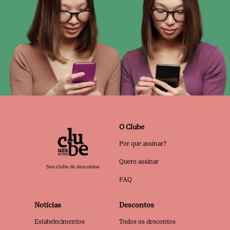
O Clube
Por que assinar?
Quero assinar
Seu clube de descontos
FAQ
Notícias
Descontos
Estabelecimentos
Todos os descontos