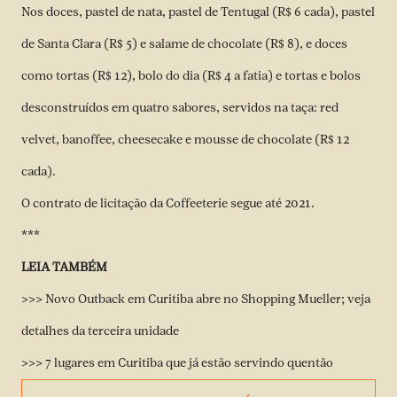
Nos doces, pastel de nata, pastel de Tentugal (R$ 6 cada), pastel
de Santa Clara (R$ 5) e salame de chocolate (R$ 8), e doces
como tortas (R$ 12), bolo do dia (R$ 4 a fatia) e tortas e bolos
desconstruídos em quatro sabores, servidos na taça: red
velvet, banoffee, cheesecake e mousse de chocolate (R$ 12
cada).
O contrato de licitação da Coffeeterie segue até 2021.
***
LEIA TAMBÉM
>>> Novo Outback em Curitiba abre no Shopping Mueller; veja
detalhes da terceira unidade
>>> 7 lugares em Curitiba que já estão servindo quentão