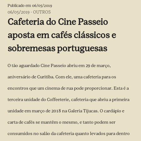
Publicado em
06/05/2019
06/05/2019
-
OUTROS
Cafeteria do Cine Passeio
aposta em cafés clássicos e
sobremesas portuguesas
O tão aguardado Cine Passeio abriu em 29 de março,
aniversário de Curitiba. Com ele, uma cafeteria para os
encontros que um cinema de rua pode proporcionar. Esta é a
terceira unidade do Coffeeterie, cafeteria que abriu a primeira
unidade em março de 2018 na Galeria Tijucas. O cardápio e
carta de cafés se mantêm o mesmo, e tanto podem ser
consumidos no salão da cafeteria quanto levados para dentro