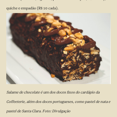
quiche e empadão (R$ 10 cada).
Salame de chocolate é um dos doces fixos do cardápio da
Coffeeterie, além dos doces portugueses, como pastel de nata e
pastel de Santa Clara. Foto: Divulgação