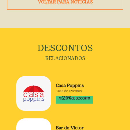
VOLTAR PARA NOTÍCIAS
DESCONTOS
RELACIONADOS
Casa Poppins
Casa de Eventos
20
%
ATÉ
DE DESCONTO
Bar do Victor