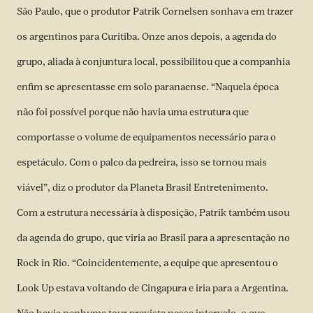
São Paulo, que o produtor Patrik Cornelsen sonhava em trazer
os argentinos para Curitiba. Onze anos depois, a agenda do
grupo, aliada à conjuntura local, possibilitou que a companhia
enfim se apresentasse em solo paranaense. “Naquela época
não foi possível porque não havia uma estrutura que
comportasse o volume de equipamentos necessário para o
espetáculo. Com o palco da pedreira, isso se tornou mais
viável”, diz o produtor da Planeta Brasil Entretenimento.
Com a estrutura necessária à disposição, Patrik também usou
da agenda do grupo, que viria ao Brasil para a apresentação no
Rock in Rio. “Coincidentemente, a equipe que apresentou o
Look Up estava voltando de Cingapura e iria para a Argentina.