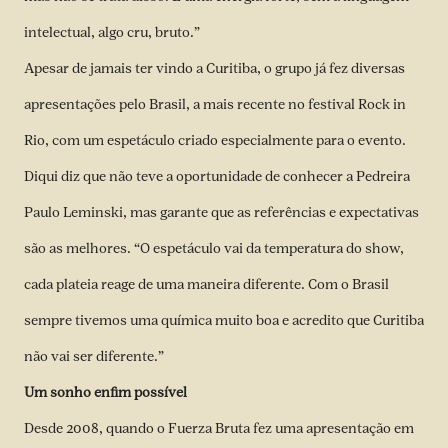
intelectual, algo cru, bruto.”
Apesar de jamais ter vindo a Curitiba, o grupo já fez diversas
apresentações pelo Brasil, a mais recente no festival Rock in
Rio, com um espetáculo criado especialmente para o evento.
Diqui diz que não teve a oportunidade de conhecer a Pedreira
Paulo Leminski, mas garante que as referências e expectativas
são as melhores. “O espetáculo vai da temperatura do show,
cada plateia reage de uma maneira diferente. Com o Brasil
sempre tivemos uma química muito boa e acredito que Curitiba
não vai ser diferente.”
Um sonho enfim possível
Desde 2008, quando o Fuerza Bruta fez uma apresentação em