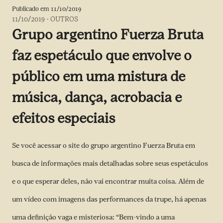
Publicado em
11/10/2019
11/10/2019
-
OUTROS
Grupo argentino Fuerza Bruta
faz espetáculo que envolve o
público em uma mistura de
música, dança, acrobacia e
efeitos especiais
Se você acessar o site do grupo argentino Fuerza Bruta em
busca de informações mais detalhadas sobre seus espetáculos
e o que esperar deles, não vai encontrar muita coisa. Além de
um vídeo com imagens das performances da trupe, há apenas
uma definição vaga e misteriosa: “Bem-vindo a uma