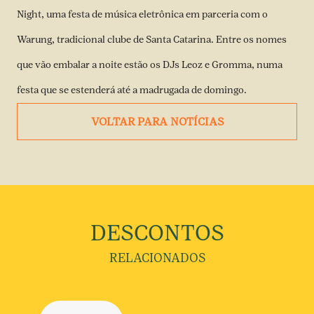
Night, uma festa de música eletrônica em parceria com o
Warung, tradicional clube de Santa Catarina. Entre os nomes
que vão embalar a noite estão os DJs Leoz e Gromma, numa
festa que se estenderá até a madrugada de domingo.
VOLTAR PARA NOTÍCIAS
DESCONTOS
RELACIONADOS