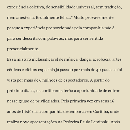
experiência coletiva, de sensibilidade universal, sem tradução,
nem anestesia. Brutalmente feliz…” Muito provavelmente
porque a experiência proporcionada pela companhia não é
para ser descrita com palavras, mas para ser sentida
presencialmente.
Essa mistura inclassificável de música, dança, acrobacia, artes
cênicas e efeitos especiais já passou por mais de 40 países e foi
vista por mais de 6 milhões de espectadores. A partir do
próximo dia 22, os curitibanos terão a oportunidade de entrar
nesse grupo de privilegiados. Pela primeira vez em seus 16
anos de história, a companhia desembarca em Curitiba, onde
realiza nove apresentações na Pedreira Paulo Leminski. Após