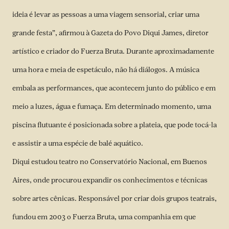
ideia é levar as pessoas a uma viagem sensorial, criar uma
grande festa”, afirmou à Gazeta do Povo Diqui James, diretor
artístico e criador do Fuerza Bruta. Durante aproximadamente
uma hora e meia de espetáculo, não há diálogos. A música
embala as performances, que acontecem junto do público e em
meio a luzes, água e fumaça. Em determinado momento, uma
piscina flutuante é posicionada sobre a plateia, que pode tocá-la
e assistir a uma espécie de balé aquático.
Diqui estudou teatro no Conservatório Nacional, em Buenos
Aires, onde procurou expandir os conhecimentos e técnicas
sobre artes cênicas. Responsável por criar dois grupos teatrais,
fundou em 2003 o Fuerza Bruta, uma companhia em que