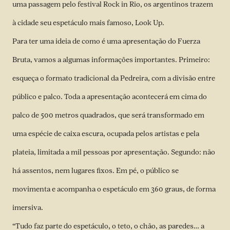
uma passagem pelo festival Rock in Rio, os argentinos trazem
à cidade seu espetáculo mais famoso, Look Up.
Para ter uma ideia de como é uma apresentação do Fuerza
Bruta, vamos a algumas informações importantes. Primeiro:
esqueça o formato tradicional da Pedreira, com a divisão entre
público e palco. Toda a apresentação acontecerá em cima do
palco de 500 metros quadrados, que será transformado em
uma espécie de caixa escura, ocupada pelos artistas e pela
plateia, limitada a mil pessoas por apresentação. Segundo: não
há assentos, nem lugares fixos. Em pé, o público se
movimenta e acompanha o espetáculo em 360 graus, de forma
imersiva.
“Tudo faz parte do espetáculo, o teto, o chão, as paredes… a